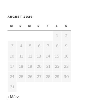
AUGUST 2026
M
D
M
D
F
S
S
1
2
3
4
5
6
7
8
9
10
11
12
13
14
15
16
17
18
19
20
21
22
23
24
25
26
27
28
29
30
31
« März