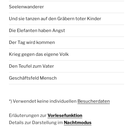
Seelenwanderer
Und sie tanzen auf den Gräbern toter Kinder
Die Elefanten haben Angst
Der Tag wird kommen
Krieg gegen das eigene Volk
Den Teufel zum Vater
Geschäftsfeld Mensch
*) Verwendet keine individuellen
Besucherdaten
Erläuterungen zur
Vorlesefunktion
Details zur Darstellung im
Nachtmodus