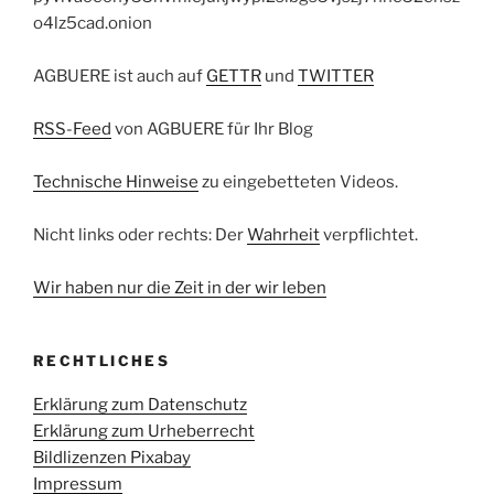
o4lz5cad.onion
AGBUERE ist auch auf
GETTR
und
TWITTER
RSS-Feed
von AGBUERE für Ihr Blog
Technische Hinweise
zu eingebetteten Videos.
Nicht links oder rechts: Der
Wahrheit
verpflichtet.
Wir haben nur die Zeit in der wir leben
RECHTLICHES
Erklärung zum Datenschutz
Erklärung zum Urheberrecht
Bildlizenzen Pixabay
Impressum