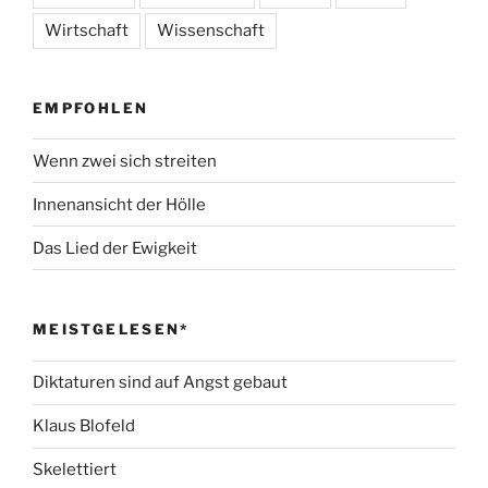
Wirtschaft
Wissenschaft
EMPFOHLEN
Wenn zwei sich streiten
Innenansicht der Hölle
Das Lied der Ewigkeit
MEISTGELESEN*
Diktaturen sind auf Angst gebaut
Klaus Blofeld
Skelettiert