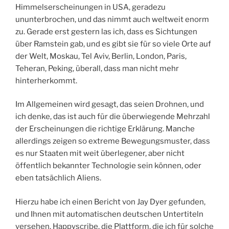
Himmelserscheinungen in USA, geradezu
ununterbrochen, und das nimmt auch weltweit enorm
zu. Gerade erst gestern las ich, dass es Sichtungen
über Ramstein gab, und es gibt sie für so viele Orte auf
der Welt, Moskau, Tel Aviv, Berlin, London, Paris,
Teheran, Peking, überall, dass man nicht mehr
hinterherkommt.
Im Allgemeinen wird gesagt, das seien Drohnen, und
ich denke, das ist auch für die überwiegende Mehrzahl
der Erscheinungen die richtige Erklärung. Manche
allerdings zeigen so extreme Bewegungsmuster, dass
es nur Staaten mit weit überlegener, aber nicht
öffentlich bekannter Technologie sein können, oder
eben tatsächlich Aliens.
Hierzu habe ich einen Bericht von Jay Dyer gefunden,
und Ihnen mit automatischen deutschen Untertiteln
versehen. Happyscribe, die Plattform, die ich für solche