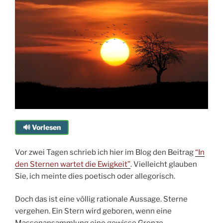
🔊 Vorlesen
Vor zwei Tagen schrieb ich hier im Blog den Beitrag
“In
den Sternen wartet die Ewigkeit”
. Vielleicht glauben
Sie, ich meinte dies poetisch oder allegorisch.
Doch das ist eine völlig rationale Aussage. Sterne
vergehen. Ein Stern wird geboren, wenn eine