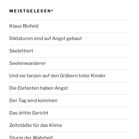
MEISTGELESEN*
Klaus Blofeld
Diktaturen sind auf Angst gebaut
Skelettiert
Seelenwanderer
Und sie tanzen auf den Gräbern toter Kinder
Die Elefanten haben Angst
Der Tag wird kommen
Das dritte Gericht
Zeltstädte für das Klima
Sturm der Wahrheit