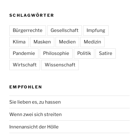
SCHLAGWÖRTER
Bürgerrechte
Gesellschaft
Impfung
Klima
Masken
Medien
Medizin
Pandemie
Philosophie
Politik
Satire
Wirtschaft
Wissenschaft
EMPFOHLEN
Sie lieben es, zu hassen
Wenn zwei sich streiten
Innenansicht der Hölle