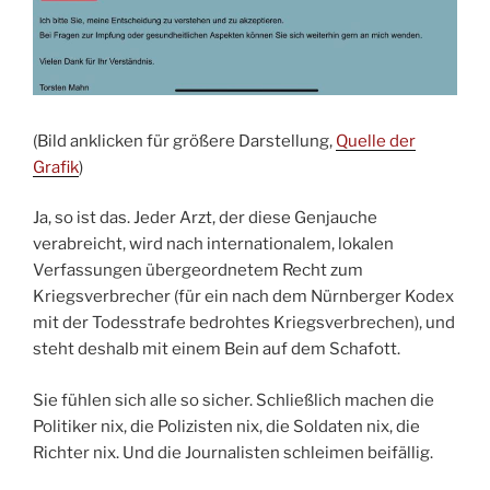
(Bild anklicken für größere Darstellung,
Quelle der
Grafik
)
Ja, so ist das. Jeder Arzt, der diese Genjauche
verabreicht, wird nach internationalem, lokalen
Verfassungen übergeordnetem Recht zum
Kriegsverbrecher (für ein nach dem Nürnberger Kodex
mit der Todesstrafe bedrohtes Kriegsverbrechen), und
steht deshalb mit einem Bein auf dem Schafott.
Sie fühlen sich alle so sicher. Schließlich machen die
Politiker nix, die Polizisten nix, die Soldaten nix, die
Richter nix. Und die Journalisten schleimen beifällig.