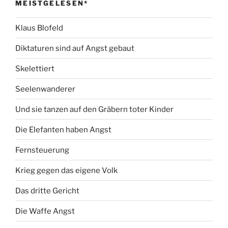
MEISTGELESEN*
Klaus Blofeld
Diktaturen sind auf Angst gebaut
Skelettiert
Seelenwanderer
Und sie tanzen auf den Gräbern toter Kinder
Die Elefanten haben Angst
Fernsteuerung
Krieg gegen das eigene Volk
Das dritte Gericht
Die Waffe Angst