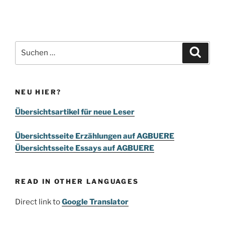
Suchen
Suche
nach:
NEU HIER?
Übersichtsartikel für neue Leser
Übersichtsseite Erzählungen auf AGBUERE
Übersichtsseite Essays auf AGBUERE
READ IN OTHER LANGUAGES
Direct link to
Google Translator