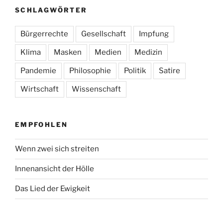
SCHLAGWÖRTER
Bürgerrechte
Gesellschaft
Impfung
Klima
Masken
Medien
Medizin
Pandemie
Philosophie
Politik
Satire
Wirtschaft
Wissenschaft
EMPFOHLEN
Wenn zwei sich streiten
Innenansicht der Hölle
Das Lied der Ewigkeit