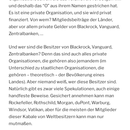
und deshalb das “O” aus ihrem Namen gestrichen hat.
Es ist eine private Organisation, und sie wird privat
finanziert. Von wem? Mitgliedsbeiträge der Länder,
aber vor allem private Gelder von Blackrock, Vanguard,
Zentralbanken, …
Und wer sind die Besitzer von Blackrock, Vanguard,
Zentralbanken? Denn das sind auch alles private
Organisationen, die gehören also jemandem (im
Unterschied zu staatlichen Organisationen, die
gehören – theoretisch – der Bevölkerung eines
Landes). Aber niemand weiß, wer diese Besitzer sind.
Natürlich gibt es zwar viele Spekulationen, auch einige
handfeste Beweise. Gesichert annehmen kann man
Rockefeller, Rothschild, Morgan, duPont, Warburg,
Windsor, Vatikan, aber für die meisten der Mitglieder
dieser Kabale von Weltbesitzern kann man nur
mutmaßen.