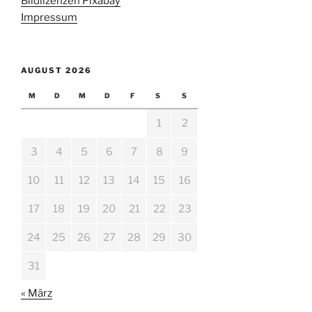
Bildlizenzen Pixabay
Impressum
AUGUST 2026
M
D
M
D
F
S
S
1
2
3
4
5
6
7
8
9
10
11
12
13
14
15
16
17
18
19
20
21
22
23
24
25
26
27
28
29
30
31
« März