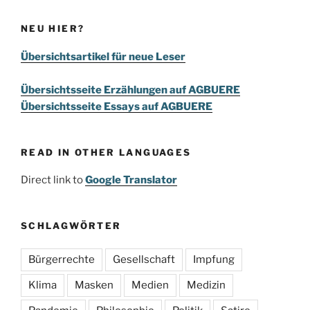
NEU HIER?
Übersichtsartikel für neue Leser
Übersichtsseite Erzählungen auf AGBUERE
Übersichtsseite Essays auf AGBUERE
READ IN OTHER LANGUAGES
Direct link to
Google Translator
SCHLAGWÖRTER
Bürgerrechte
Gesellschaft
Impfung
Klima
Masken
Medien
Medizin