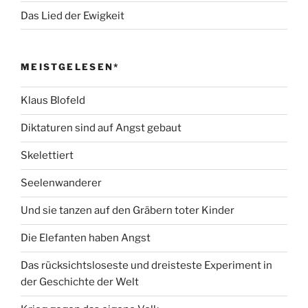
Das Lied der Ewigkeit
MEISTGELESEN*
Klaus Blofeld
Diktaturen sind auf Angst gebaut
Skelettiert
Seelenwanderer
Und sie tanzen auf den Gräbern toter Kinder
Die Elefanten haben Angst
Das rücksichtsloseste und dreisteste Experiment in
der Geschichte der Welt