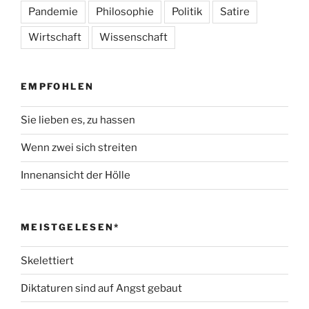
Pandemie
Philosophie
Politik
Satire
Wirtschaft
Wissenschaft
EMPFOHLEN
Sie lieben es, zu hassen
Wenn zwei sich streiten
Innenansicht der Hölle
MEISTGELESEN*
Skelettiert
Diktaturen sind auf Angst gebaut