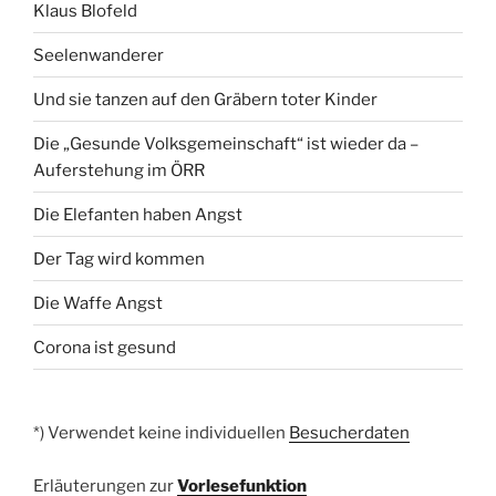
Klaus Blofeld
Seelenwanderer
Und sie tanzen auf den Gräbern toter Kinder
Die „Gesunde Volksgemeinschaft“ ist wieder da –
Auferstehung im ÖRR
Die Elefanten haben Angst
Der Tag wird kommen
Die Waffe Angst
Corona ist gesund
*) Verwendet keine individuellen
Besucherdaten
Erläuterungen zur
Vorlesefunktion