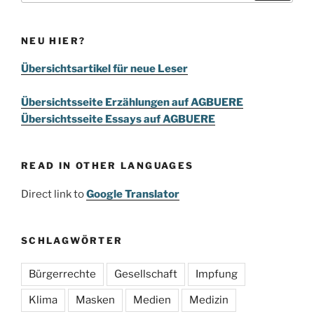
NEU HIER?
Übersichtsartikel für neue Leser
Übersichtsseite Erzählungen auf AGBUERE
Übersichtsseite Essays auf AGBUERE
READ IN OTHER LANGUAGES
Direct link to
Google Translator
SCHLAGWÖRTER
Bürgerrechte
Gesellschaft
Impfung
Klima
Masken
Medien
Medizin