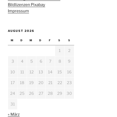
Bildlizenzen Pixabay
Impressum
AUGUST 2026
M
D
M
D
F
S
S
1
2
3
4
5
6
7
8
9
10
11
12
13
14
15
16
17
18
19
20
21
22
23
24
25
26
27
28
29
30
31
« März