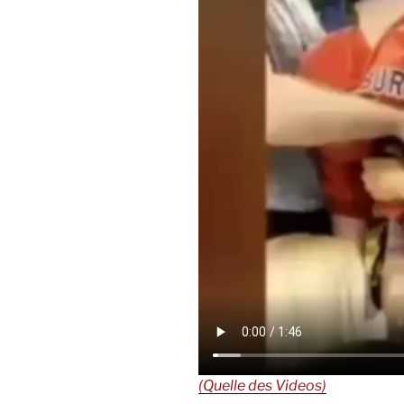
(Quelle des Videos)