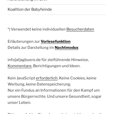
Koalition der Babyfeinde
*) Verwendet keine individuellen
Besucherdaten
Erläuterungen zur
Vorlesefunktion
Details zur Darstellung im
Nachtmodus
info[at]agbuere.de für zielführende Hinweise,
Kommentare
, Berichtigungen und Ideen.
Kein JavaScript
erforderlich
. Keine Cookies, keine
Werbung, keine Datenspeicherung.
Nur ein Fundus an Informationen für den Kampf um
unsere Bürgerrechte. Und unsere Gesundheit, sogar
unser Leben.