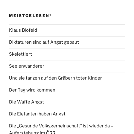
MEISTGELESEN*
Klaus Blofeld
Diktaturen sind auf Angst gebaut
Skelettiert
Seelenwanderer
Und sie tanzen auf den Gräbern toter Kinder
Der Tag wird kommen
Die Waffe Angst
Die Elefanten haben Angst
Die „Gesunde Volksgemeinschaft“ ist wieder da –
Auferstehung im ÖRR