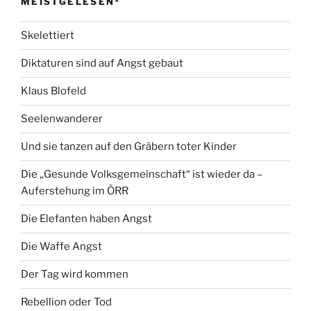
MEISTGELESEN*
Skelettiert
Diktaturen sind auf Angst gebaut
Klaus Blofeld
Seelenwanderer
Und sie tanzen auf den Gräbern toter Kinder
Die „Gesunde Volksgemeinschaft“ ist wieder da –
Auferstehung im ÖRR
Die Elefanten haben Angst
Die Waffe Angst
Der Tag wird kommen
Rebellion oder Tod