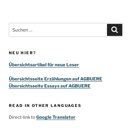
Suchen
Suche
nach:
NEU HIER?
Übersichtsartikel für neue Leser
Übersichtsseite Erzählungen auf AGBUERE
Übersichtsseite Essays auf AGBUERE
READ IN OTHER LANGUAGES
Direct link to
Google Translator