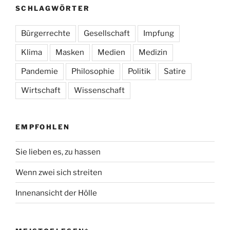
SCHLAGWÖRTER
Bürgerrechte
Gesellschaft
Impfung
Klima
Masken
Medien
Medizin
Pandemie
Philosophie
Politik
Satire
Wirtschaft
Wissenschaft
EMPFOHLEN
Sie lieben es, zu hassen
Wenn zwei sich streiten
Innenansicht der Hölle