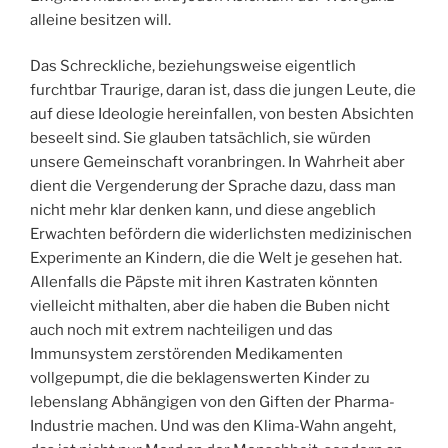
alleine besitzen will.
Das Schreckliche, beziehungsweise eigentlich
furchtbar Traurige, daran ist, dass die jungen Leute, die
auf diese Ideologie hereinfallen, von besten Absichten
beseelt sind. Sie glauben tatsächlich, sie würden
unsere Gemeinschaft voranbringen. In Wahrheit aber
dient die Vergenderung der Sprache dazu, dass man
nicht mehr klar denken kann, und diese angeblich
Erwachten befördern die widerlichsten medizinischen
Experimente an Kindern, die die Welt je gesehen hat.
Allenfalls die Päpste mit ihren Kastraten könnten
vielleicht mithalten, aber die haben die Buben nicht
auch noch mit extrem nachteiligen und das
Immunsystem zerstörenden Medikamenten
vollgepumpt, die die beklagenswerten Kinder zu
lebenslang Abhängigen von den Giften der Pharma-
Industrie machen. Und was den Klima-Wahn angeht,