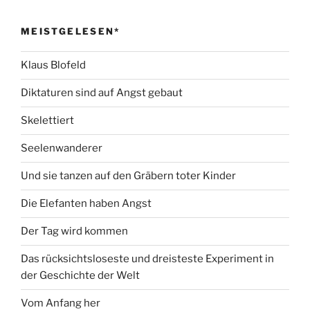
MEISTGELESEN*
Klaus Blofeld
Diktaturen sind auf Angst gebaut
Skelettiert
Seelenwanderer
Und sie tanzen auf den Gräbern toter Kinder
Die Elefanten haben Angst
Der Tag wird kommen
Das rücksichtsloseste und dreisteste Experiment in
der Geschichte der Welt
Vom Anfang her