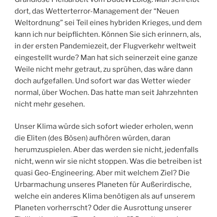
dort, das Wetterterror-Management der “Neuen
Weltordnung” sei Teil eines hybriden Krieges, und dem
kann ich nur beipflichten. Können Sie sich erinnern, als,
in der ersten Pandemiezeit, der Flugverkehr weltweit
eingestellt wurde? Man hat sich seinerzeit eine ganze
Weile nicht mehr getraut, zu sprühen, das wäre dann
doch aufgefallen. Und sofort war das Wetter wieder
normal, über Wochen. Das hatte man seit Jahrzehnten
nicht mehr gesehen.
Unser Klima würde sich sofort wieder erholen, wenn
die Eliten (des Bösen) aufhören würden, daran
herumzuspielen. Aber das werden sie nicht, jedenfalls
nicht, wenn wir sie nicht stoppen. Was die betreiben ist
quasi Geo-Engineering. Aber mit welchem Ziel? Die
Urbarmachung unseres Planeten für Außerirdische,
welche ein anderes Klima benötigen als auf unserem
Planeten vorherrscht? Oder die Ausrottung unserer