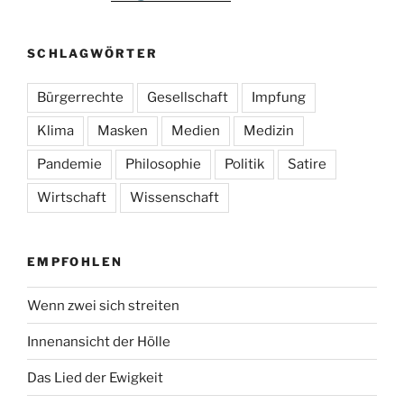
SCHLAGWÖRTER
Bürgerrechte
Gesellschaft
Impfung
Klima
Masken
Medien
Medizin
Pandemie
Philosophie
Politik
Satire
Wirtschaft
Wissenschaft
EMPFOHLEN
Wenn zwei sich streiten
Innenansicht der Hölle
Das Lied der Ewigkeit