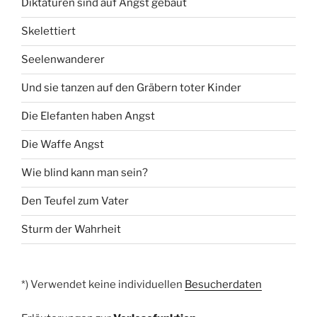
Diktaturen sind auf Angst gebaut
Skelettiert
Seelenwanderer
Und sie tanzen auf den Gräbern toter Kinder
Die Elefanten haben Angst
Die Waffe Angst
Wie blind kann man sein?
Den Teufel zum Vater
Sturm der Wahrheit
*) Verwendet keine individuellen
Besucherdaten