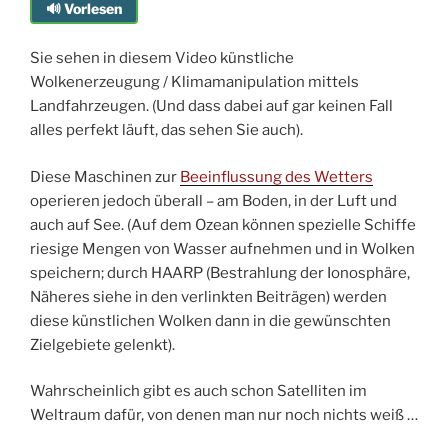
🔊 Vorlesen
Sie sehen in diesem Video künstliche
Wolkenerzeugung / Klimamanipulation mittels
Landfahrzeugen. (Und dass dabei auf gar keinen Fall
alles perfekt läuft, das sehen Sie auch).
Diese Maschinen zur
Beeinflussung des Wetters
operieren jedoch überall – am Boden, in der Luft und
auch auf See. (Auf dem Ozean können spezielle Schiffe
riesige Mengen von Wasser aufnehmen und in Wolken
speichern; durch HAARP (Bestrahlung der Ionosphäre,
Näheres siehe in den verlinkten Beiträgen) werden
diese künstlichen Wolken dann in die gewünschten
Zielgebiete gelenkt).
Wahrscheinlich gibt es auch schon Satelliten im
Weltraum dafür, von denen man nur noch nichts weiß …