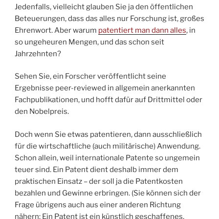
Jedenfalls, vielleicht glauben Sie ja den öffentlichen
Beteuerungen, dass das alles nur Forschung ist, großes
Ehrenwort. Aber warum
patentiert man dann alles
, in
so ungeheuren Mengen, und das schon seit
Jahrzehnten?
Sehen Sie, ein Forscher veröffentlicht seine
Ergebnisse peer-reviewed in allgemein anerkannten
Fachpublikationen, und hofft dafür auf Drittmittel oder
den Nobelpreis.
Doch wenn Sie etwas patentieren, dann ausschließlich
für die wirtschaftliche (auch militärische) Anwendung.
Schon allein, weil internationale Patente so ungemein
teuer sind. Ein Patent dient deshalb immer dem
praktischen Einsatz – der soll ja die Patentkosten
bezahlen und Gewinne erbringen. (Sie können sich der
Frage übrigens auch aus einer anderen Richtung
nähern: Ein Patent ist ein künstlich geschaffenes,