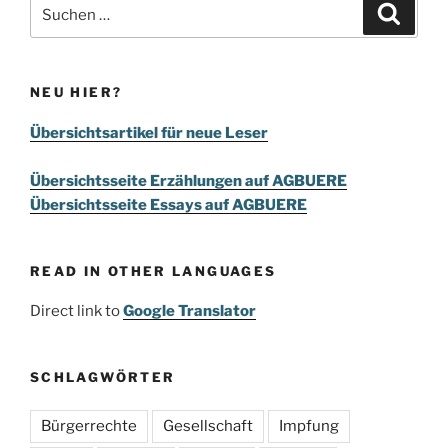
Suchen
Suche
nach:
NEU HIER?
Übersichtsartikel für neue Leser
Übersichtsseite Erzählungen auf AGBUERE
Übersichtsseite Essays auf AGBUERE
READ IN OTHER LANGUAGES
Direct link to
Google Translator
SCHLAGWÖRTER
Bürgerrechte
Gesellschaft
Impfung