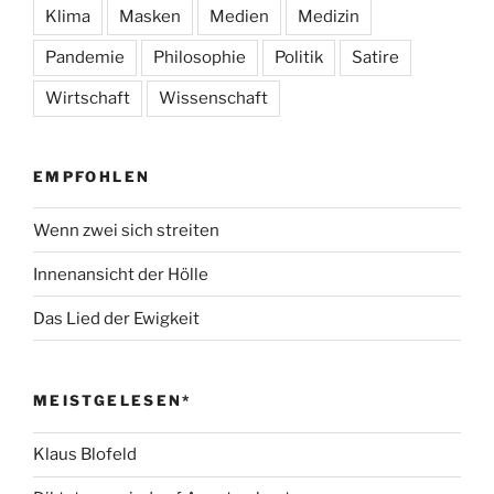
Klima
Masken
Medien
Medizin
Pandemie
Philosophie
Politik
Satire
Wirtschaft
Wissenschaft
EMPFOHLEN
Wenn zwei sich streiten
Innenansicht der Hölle
Das Lied der Ewigkeit
MEISTGELESEN*
Klaus Blofeld