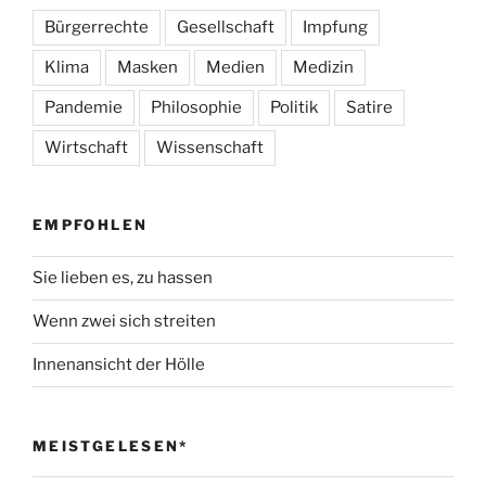
Bürgerrechte
Gesellschaft
Impfung
Klima
Masken
Medien
Medizin
Pandemie
Philosophie
Politik
Satire
Wirtschaft
Wissenschaft
EMPFOHLEN
Sie lieben es, zu hassen
Wenn zwei sich streiten
Innenansicht der Hölle
MEISTGELESEN*