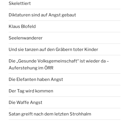
Skelettiert
Diktaturen sind auf Angst gebaut
Klaus Blofeld
Seelenwanderer
Und sie tanzen auf den Gräbern toter Kinder
Die „Gesunde Volksgemeinschaft“ ist wieder da –
Auferstehung im ÖRR
Die Elefanten haben Angst
Der Tag wird kommen
Die Waffe Angst
Satan greift nach dem letzten Strohhalm