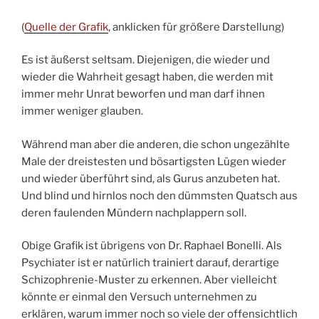
(
Quelle der Grafik
, anklicken für größere Darstellung)
Es ist äußerst seltsam. Diejenigen, die wieder und
wieder die Wahrheit gesagt haben, die werden mit
immer mehr Unrat beworfen und man darf ihnen
immer weniger glauben.
Während man aber die anderen, die schon ungezählte
Male der dreistesten und bösartigsten Lügen wieder
und wieder überführt sind, als Gurus anzubeten hat.
Und blind und hirnlos noch den dümmsten Quatsch aus
deren faulenden Mündern nachplappern soll.
Obige Grafik ist übrigens von Dr. Raphael Bonelli. Als
Psychiater ist er natürlich trainiert darauf, derartige
Schizophrenie-Muster zu erkennen. Aber vielleicht
könnte er einmal den Versuch unternehmen zu
erklären, warum immer noch so viele der offensichtlich