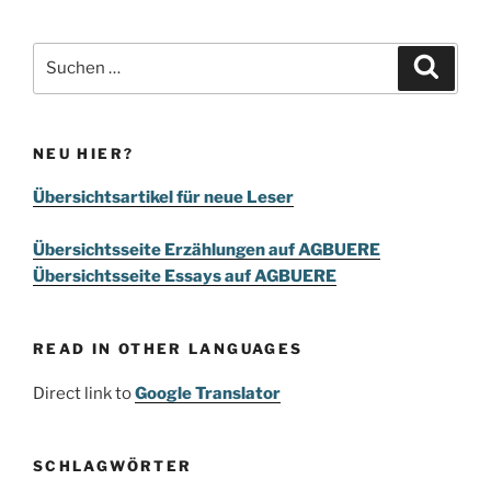
Suchen
Suche
nach:
NEU HIER?
Übersichtsartikel für neue Leser
Übersichtsseite Erzählungen auf AGBUERE
Übersichtsseite Essays auf AGBUERE
READ IN OTHER LANGUAGES
Direct link to
Google Translator
SCHLAGWÖRTER