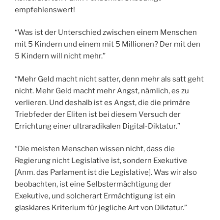
empfehlenswert!
“Was ist der Unterschied zwischen einem Menschen
mit 5 Kindern und einem mit 5 Millionen? Der mit den
5 Kindern will nicht mehr.”
“Mehr Geld macht nicht satter, denn mehr als satt geht
nicht. Mehr Geld macht mehr Angst, nämlich, es zu
verlieren. Und deshalb ist es Angst, die die primäre
Triebfeder der Eliten ist bei diesem Versuch der
Errichtung einer ultraradikalen Digital-Diktatur.”
“Die meisten Menschen wissen nicht, dass die
Regierung nicht Legislative ist, sondern Exekutive
[Anm. das Parlament ist die Legislative]. Was wir also
beobachten, ist eine Selbstermächtigung der
Exekutive, und solcherart Ermächtigung ist ein
glasklares Kriterium für jegliche Art von Diktatur.”