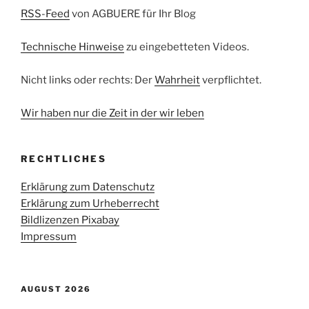
RSS-Feed
von AGBUERE für Ihr Blog
Technische Hinweise
zu eingebetteten Videos.
Nicht links oder rechts: Der
Wahrheit
verpflichtet.
Wir haben nur die Zeit in der wir leben
RECHTLICHES
Erklärung zum Datenschutz
Erklärung zum Urheberrecht
Bildlizenzen Pixabay
Impressum
AUGUST 2026