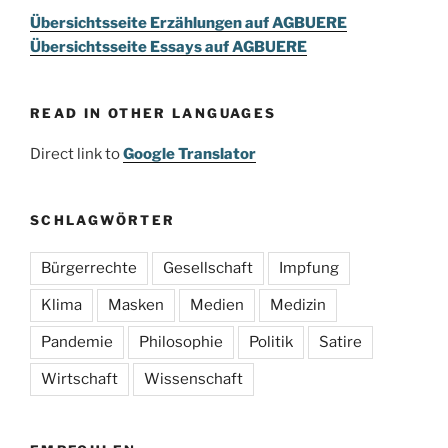
Übersichtsseite Erzählungen auf AGBUERE
Übersichtsseite Essays auf AGBUERE
READ IN OTHER LANGUAGES
Direct link to
Google Translator
SCHLAGWÖRTER
Bürgerrechte
Gesellschaft
Impfung
Klima
Masken
Medien
Medizin
Pandemie
Philosophie
Politik
Satire
Wirtschaft
Wissenschaft