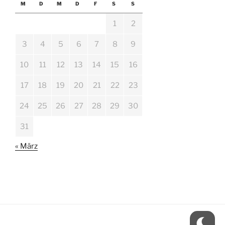
M
D
M
D
F
S
S
1
2
3
4
5
6
7
8
9
10
11
12
13
14
15
16
17
18
19
20
21
22
23
24
25
26
27
28
29
30
31
« März