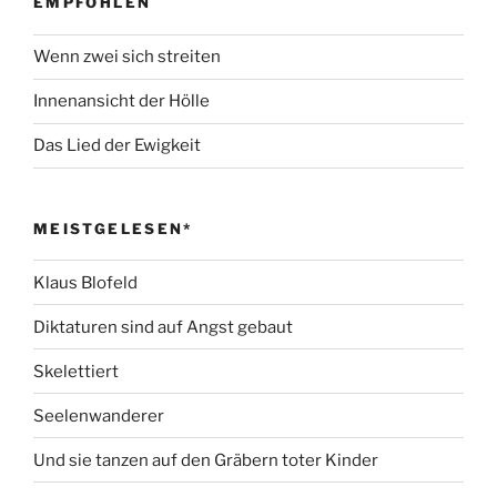
EMPFOHLEN
Wenn zwei sich streiten
Innenansicht der Hölle
Das Lied der Ewigkeit
MEISTGELESEN*
Klaus Blofeld
Diktaturen sind auf Angst gebaut
Skelettiert
Seelenwanderer
Und sie tanzen auf den Gräbern toter Kinder