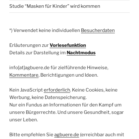
Studie “Masken für Kinder” wird kommen
*) Verwendet keine individuellen
Besucherdaten
Erläuterungen zur
Vorlesefunktion
Details zur Darstellung im
Nachtmodus
info[at]agbuere.de für zielführende Hinweise,
Kommentare
, Berichtigungen und Ideen.
Kein JavaScript
erforderlich
. Keine Cookies, keine
Werbung, keine Datenspeicherung.
Nur ein Fundus an Informationen für den Kampf um
unsere Bürgerrechte. Und unsere Gesundheit, sogar
unser Leben.
Bitte empfehlen Sie
agbuere.de
(erreichbar auch mit