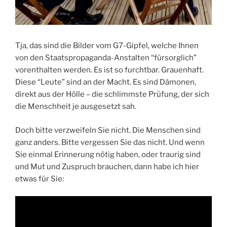
Tja, das sind die Bilder vom G7-Gipfel, welche Ihnen
von den Staatspropaganda-Anstalten “fürsorglich”
vorenthalten werden. Es ist so furchtbar. Grauenhaft.
Diese “Leute” sind an der Macht. Es sind Dämonen,
direkt aus der Hölle – die schlimmste Prüfung, der sich
die Menschheit je ausgesetzt sah.
Doch bitte verzweifeln Sie nicht. Die Menschen sind
ganz anders. Bitte vergessen Sie das nicht. Und wenn
Sie einmal Erinnerung nötig haben, oder traurig sind
und Mut und Zuspruch brauchen, dann habe ich hier
etwas für Sie: