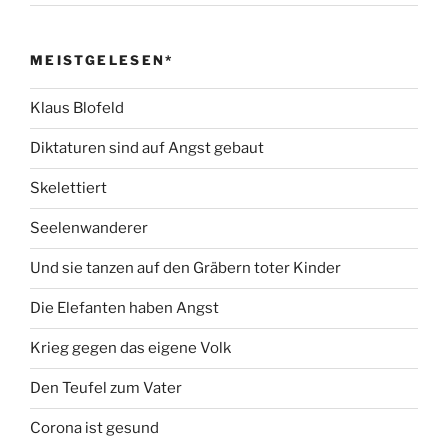
MEISTGELESEN*
Klaus Blofeld
Diktaturen sind auf Angst gebaut
Skelettiert
Seelenwanderer
Und sie tanzen auf den Gräbern toter Kinder
Die Elefanten haben Angst
Krieg gegen das eigene Volk
Den Teufel zum Vater
Corona ist gesund