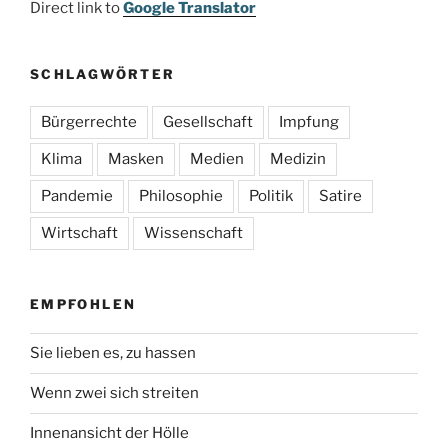
Direct link to
Google Translator
SCHLAGWÖRTER
Bürgerrechte
Gesellschaft
Impfung
Klima
Masken
Medien
Medizin
Pandemie
Philosophie
Politik
Satire
Wirtschaft
Wissenschaft
EMPFOHLEN
Sie lieben es, zu hassen
Wenn zwei sich streiten
Innenansicht der Hölle