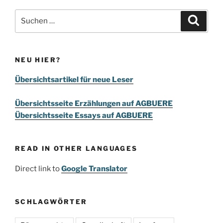
Suchen
Suche
nach:
NEU HIER?
Übersichtsartikel für neue Leser
Übersichtsseite Erzählungen auf AGBUERE
Übersichtsseite Essays auf AGBUERE
READ IN OTHER LANGUAGES
Direct link to
Google Translator
SCHLAGWÖRTER