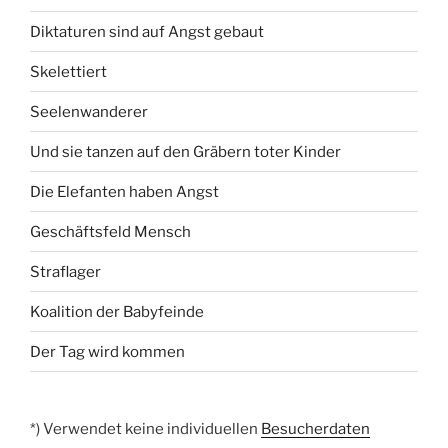
Diktaturen sind auf Angst gebaut
Skelettiert
Seelenwanderer
Und sie tanzen auf den Gräbern toter Kinder
Die Elefanten haben Angst
Geschäftsfeld Mensch
Straflager
Koalition der Babyfeinde
Der Tag wird kommen
*) Verwendet keine individuellen
Besucherdaten