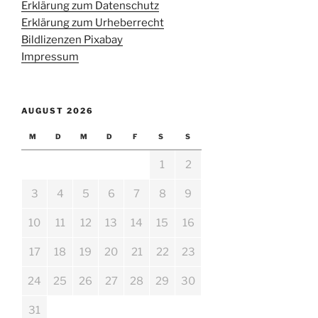
Erklärung zum Datenschutz
Erklärung zum Urheberrecht
Bildlizenzen Pixabay
Impressum
AUGUST 2026
M
D
M
D
F
S
S
1
2
3
4
5
6
7
8
9
10
11
12
13
14
15
16
17
18
19
20
21
22
23
24
25
26
27
28
29
30
31