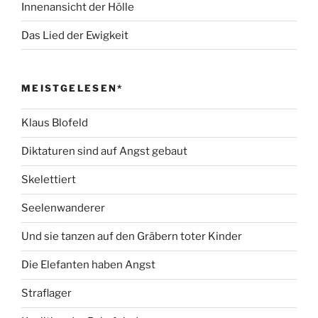
Innenansicht der Hölle
Das Lied der Ewigkeit
MEISTGELESEN*
Klaus Blofeld
Diktaturen sind auf Angst gebaut
Skelettiert
Seelenwanderer
Und sie tanzen auf den Gräbern toter Kinder
Die Elefanten haben Angst
Straflager