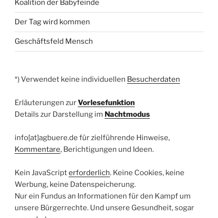
Koalition der Babyfeinde
Der Tag wird kommen
Geschäftsfeld Mensch
*) Verwendet keine individuellen
Besucherdaten
Erläuterungen zur
Vorlesefunktion
Details zur Darstellung im
Nachtmodus
info[at]agbuere.de für zielführende Hinweise,
Kommentare
, Berichtigungen und Ideen.
Kein JavaScript
erforderlich
. Keine Cookies, keine
Werbung, keine Datenspeicherung.
Nur ein Fundus an Informationen für den Kampf um
unsere Bürgerrechte. Und unsere Gesundheit, sogar