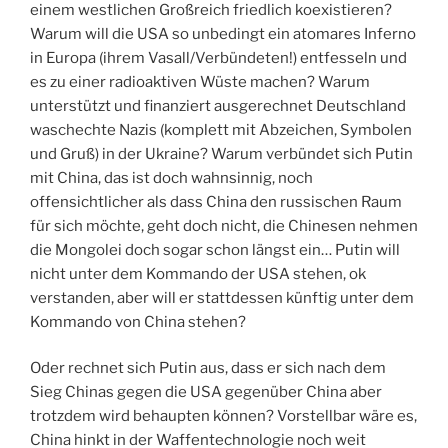
einem westlichen Großreich friedlich koexistieren?
Warum will die USA so unbedingt ein atomares Inferno
in Europa (ihrem Vasall/Verbündeten!) entfesseln und
es zu einer radioaktiven Wüste machen? Warum
unterstützt und finanziert ausgerechnet Deutschland
waschechte Nazis (komplett mit Abzeichen, Symbolen
und Gruß) in der Ukraine? Warum verbündet sich Putin
mit China, das ist doch wahnsinnig, noch
offensichtlicher als dass China den russischen Raum
für sich möchte, geht doch nicht, die Chinesen nehmen
die Mongolei doch sogar schon längst ein… Putin will
nicht unter dem Kommando der USA stehen, ok
verstanden, aber will er stattdessen künftig unter dem
Kommando von China stehen?
Oder rechnet sich Putin aus, dass er sich nach dem
Sieg Chinas gegen die USA gegenüber China aber
trotzdem wird behaupten können? Vorstellbar wäre es,
China hinkt in der Waffentechnologie noch weit