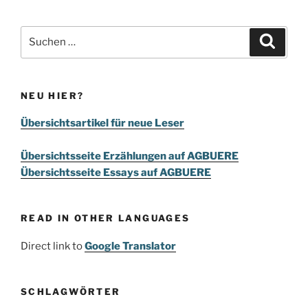
Suchen
Suche
nach:
NEU HIER?
Übersichtsartikel für neue Leser
Übersichtsseite Erzählungen auf AGBUERE
Übersichtsseite Essays auf AGBUERE
READ IN OTHER LANGUAGES
Direct link to
Google Translator
SCHLAGWÖRTER