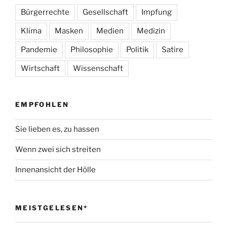
Bürgerrechte
Gesellschaft
Impfung
Klima
Masken
Medien
Medizin
Pandemie
Philosophie
Politik
Satire
Wirtschaft
Wissenschaft
EMPFOHLEN
Sie lieben es, zu hassen
Wenn zwei sich streiten
Innenansicht der Hölle
MEISTGELESEN*