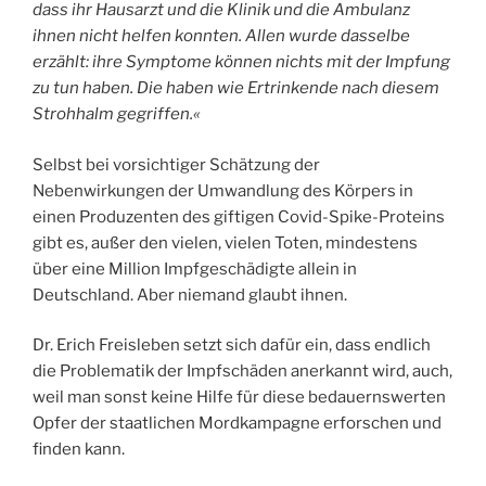
dass ihr Hausarzt und die Klinik und die Ambulanz
ihnen nicht helfen konnten. Allen wurde dasselbe
erzählt: ihre Symptome können nichts mit der Impfung
zu tun haben. Die haben wie Ertrinkende nach diesem
Strohhalm gegriffen.«
Selbst bei vorsichtiger Schätzung der
Nebenwirkungen der Umwandlung des Körpers in
einen Produzenten des giftigen Covid-Spike-Proteins
gibt es, außer den vielen, vielen Toten, mindestens
über eine Million Impfgeschädigte allein in
Deutschland. Aber niemand glaubt ihnen.
Dr. Erich Freisleben setzt sich dafür ein, dass endlich
die Problematik der Impfschäden anerkannt wird, auch,
weil man sonst keine Hilfe für diese bedauernswerten
Opfer der staatlichen Mordkampagne erforschen und
finden kann.