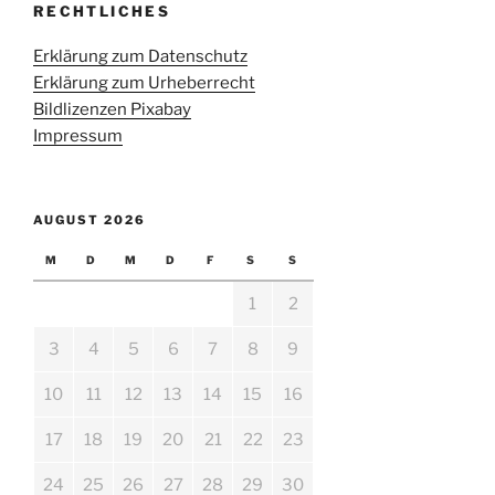
RECHTLICHES
Erklärung zum Datenschutz
Erklärung zum Urheberrecht
Bildlizenzen Pixabay
Impressum
AUGUST 2026
M
D
M
D
F
S
S
1
2
3
4
5
6
7
8
9
10
11
12
13
14
15
16
17
18
19
20
21
22
23
24
25
26
27
28
29
30