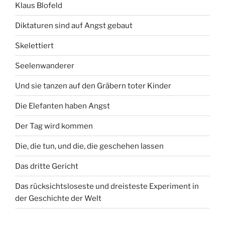
Klaus Blofeld
Diktaturen sind auf Angst gebaut
Skelettiert
Seelenwanderer
Und sie tanzen auf den Gräbern toter Kinder
Die Elefanten haben Angst
Der Tag wird kommen
Die, die tun, und die, die geschehen lassen
Das dritte Gericht
Das rücksichtsloseste und dreisteste Experiment in
der Geschichte der Welt