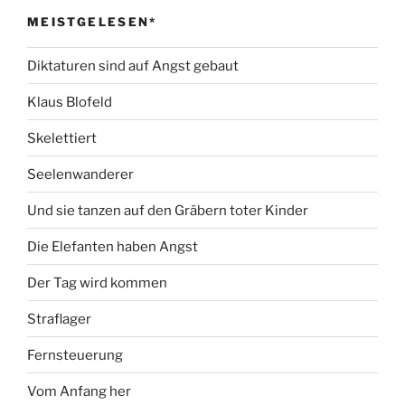
MEISTGELESEN*
Diktaturen sind auf Angst gebaut
Klaus Blofeld
Skelettiert
Seelenwanderer
Und sie tanzen auf den Gräbern toter Kinder
Die Elefanten haben Angst
Der Tag wird kommen
Straflager
Fernsteuerung
Vom Anfang her