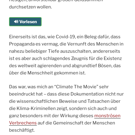
durchsetzen wollen.
🔊 Vorlesen
Einerseits ist das, wie Covid-19, ein Beleg dafür, dass
Propaganda es vermag, die Vernunft des Menschen in
nahezu beliebiger Tiefe auszuschalten, andererseits
ist es aber auch schlagendes Zeugnis für die Existenz
des weltweit agierenden und abgrundtief Bösen, das
über die Menschheit gekommen ist.
Das war, was mich an “Climate The Movie” sehr
beeindruckt hat – dass diese Dokumentation nicht nur
die wissenschaftlichen Beweise und Tatsachen über
die Klima-Kriminellen zeigt, sondern sich auch und
ganz besonders mit der Wirkung dieses
monströsen
Verbrechens
auf die Gemeinschaft der Menschen
beschäftigt.