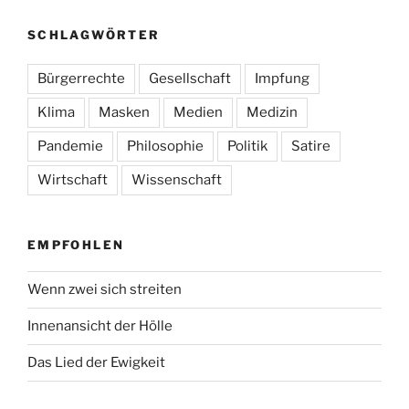
SCHLAGWÖRTER
Bürgerrechte
Gesellschaft
Impfung
Klima
Masken
Medien
Medizin
Pandemie
Philosophie
Politik
Satire
Wirtschaft
Wissenschaft
EMPFOHLEN
Wenn zwei sich streiten
Innenansicht der Hölle
Das Lied der Ewigkeit