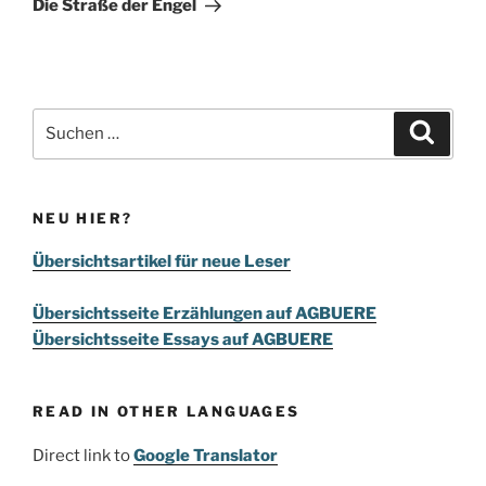
Die Straße der Engel
Suchen
Suche
nach:
NEU HIER?
Übersichtsartikel für neue Leser
Übersichtsseite Erzählungen auf AGBUERE
Übersichtsseite Essays auf AGBUERE
READ IN OTHER LANGUAGES
Direct link to
Google Translator