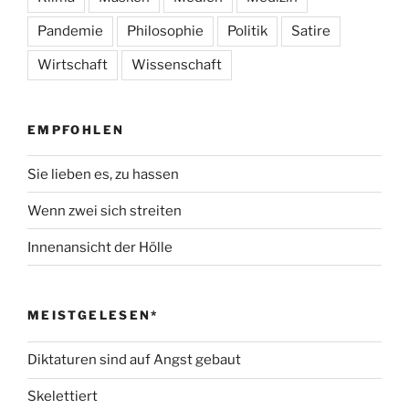
Pandemie
Philosophie
Politik
Satire
Wirtschaft
Wissenschaft
EMPFOHLEN
Sie lieben es, zu hassen
Wenn zwei sich streiten
Innenansicht der Hölle
MEISTGELESEN*
Diktaturen sind auf Angst gebaut
Skelettiert