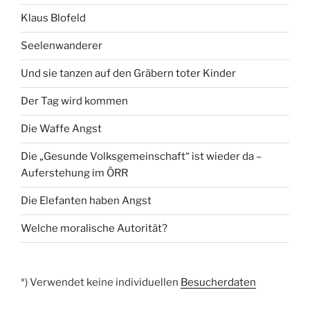
Klaus Blofeld
Seelenwanderer
Und sie tanzen auf den Gräbern toter Kinder
Der Tag wird kommen
Die Waffe Angst
Die „Gesunde Volksgemeinschaft“ ist wieder da –
Auferstehung im ÖRR
Die Elefanten haben Angst
Welche moralische Autorität?
*) Verwendet keine individuellen
Besucherdaten