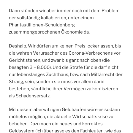
Dann stünden wir aber immer noch mit dem Problem
der vollständig kollabierten, unter einem
Phantastillionen-Schuldenberg
zusammengebrochenen Ökonomie da.
Deshalb. Wir dürfen um keinen Preis lockerlassen, bis
die wahren Verursacher des Corona-Verbrechens vor
Gericht stehen, und zwar bis ganz nach oben (die
besagten 3 – 8.000). Und die Strafe für die darf nicht
nur lebenslanges Zuchthaus, bzw. nach Miltärrecht der
Strang, sein, sondern sie muss vor allem darin
bestehen, sämtliche ihrer Vermögen zu konfiszieren
als Schadensersatz.
Mit diesem aberwitzigen Geldhaufen wäre es sodann
mühelos möglich, die aktuelle Wirtschaftskrise zu
beheben. Dazu noch ein neues und korrektes
Geldsystem (ich überlasse es den Fachleuten, wie das