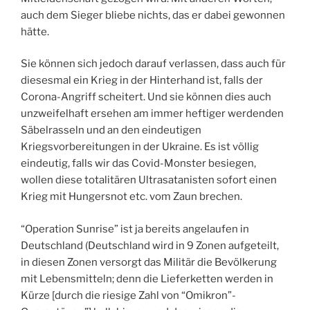
auch dem Sieger bliebe nichts, das er dabei gewonnen
hätte.
Sie können sich jedoch darauf verlassen, dass auch für
diesesmal ein Krieg in der Hinterhand ist, falls der
Corona-Angriff scheitert. Und sie können dies auch
unzweifelhaft ersehen am immer heftiger werdenden
Säbelrasseln und an den eindeutigen
Kriegsvorbereitungen in der Ukraine. Es ist völlig
eindeutig, falls wir das Covid-Monster besiegen,
wollen diese totalitären Ultrasatanisten sofort einen
Krieg mit Hungersnot etc. vom Zaun brechen.
“Operation Sunrise” ist ja bereits angelaufen in
Deutschland (Deutschland wird in 9 Zonen aufgeteilt,
in diesen Zonen versorgt das Militär die Bevölkerung
mit Lebensmitteln; denn die Lieferketten werden in
Kürze [durch die riesige Zahl von “Omikron”-