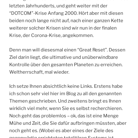
letzten Jahrhunderts, und geht weiter mit der
“DOTCOM”-Krise Anfang 2000. Hört aber mit diesen
beiden noch lange nicht auf, nach einer ganzen Kette
weiterer solcher Krisen sind wir nun in der finalen
Krise, der Corona-Krise, angekommen.
Denn man will diesesmal einen “Great Reset”. Dessen
Ziel darin liegt, die ultimative und unüberwindbare
Kontrolle über den gesamten Planeten zu erreichen.
Weltherrschaft, mal wieder.
Ich setze Ihnen absichtlich keine Links. Erstens habe
ich schon sehr viel hier im Blog zu all den genannten
Themen geschrieben. Und zweitens bringt es Ihnen
wirklich viel mehr, wenn Sie es selbst recherchieren.
Noch geht das problemlos – ok, das ist eine Menge
Mühe und Zeit, die Sie dafür aufbringen müssten, aber
noch geht es. (Wobei es aber eines der Ziele des