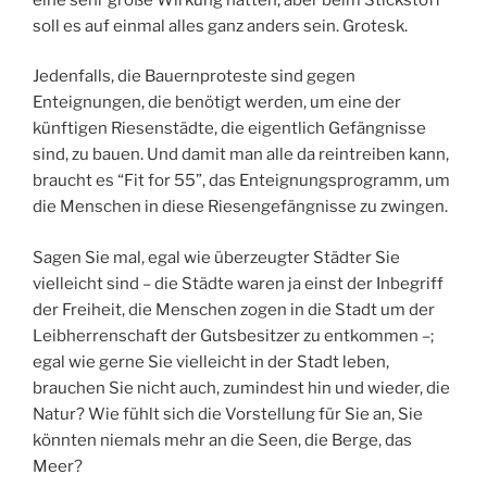
soll es auf einmal alles ganz anders sein. Grotesk.
Jedenfalls, die Bauernproteste sind gegen
Enteignungen, die benötigt werden, um eine der
künftigen Riesenstädte, die eigentlich Gefängnisse
sind, zu bauen. Und damit man alle da reintreiben kann,
braucht es “Fit for 55”, das Enteignungsprogramm, um
die Menschen in diese Riesengefängnisse zu zwingen.
Sagen Sie mal, egal wie überzeugter Städter Sie
vielleicht sind – die Städte waren ja einst der Inbegriff
der Freiheit, die Menschen zogen in die Stadt um der
Leibherrenschaft der Gutsbesitzer zu entkommen –;
egal wie gerne Sie vielleicht in der Stadt leben,
brauchen Sie nicht auch, zumindest hin und wieder, die
Natur? Wie fühlt sich die Vorstellung für Sie an, Sie
könnten niemals mehr an die Seen, die Berge, das
Meer?