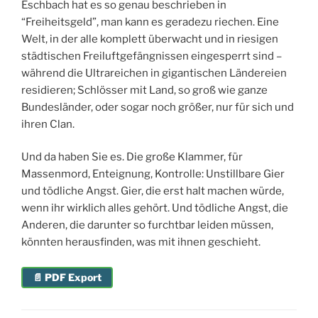
Eschbach hat es so genau beschrieben in
“Freiheitsgeld”, man kann es geradezu riechen. Eine
Welt, in der alle komplett überwacht und in riesigen
städtischen Freiluftgefängnissen eingesperrt sind –
während die Ultrareichen in gigantischen Ländereien
residieren; Schlösser mit Land, so groß wie ganze
Bundesländer, oder sogar noch größer, nur für sich und
ihren Clan.
Und da haben Sie es. Die große Klammer, für
Massenmord, Enteignung, Kontrolle: Unstillbare Gier
und tödliche Angst. Gier, die erst halt machen würde,
wenn ihr wirklich alles gehört. Und tödliche Angst, die
Anderen, die darunter so furchtbar leiden müssen,
könnten herausfinden, was mit ihnen geschieht.
📄 PDF Export