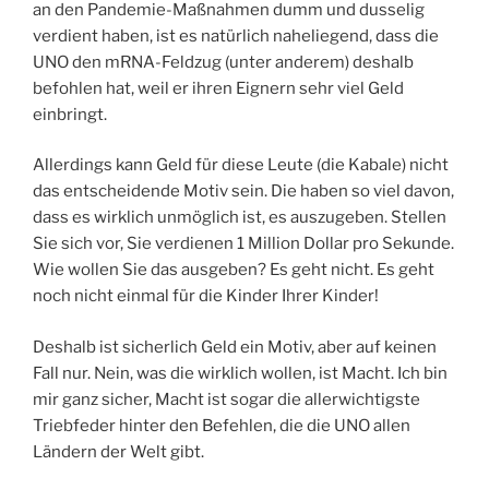
an den Pandemie-Maßnahmen dumm und dusselig
verdient haben, ist es natürlich naheliegend, dass die
UNO den mRNA-Feldzug (unter anderem) deshalb
befohlen hat, weil er ihren Eignern sehr viel Geld
einbringt.
Allerdings kann Geld für diese Leute (die Kabale) nicht
das entscheidende Motiv sein. Die haben so viel davon,
dass es wirklich unmöglich ist, es auszugeben. Stellen
Sie sich vor, Sie verdienen 1 Million Dollar pro Sekunde.
Wie wollen Sie das ausgeben? Es geht nicht. Es geht
noch nicht einmal für die Kinder Ihrer Kinder!
Deshalb ist sicherlich Geld ein Motiv, aber auf keinen
Fall nur. Nein, was die wirklich wollen, ist Macht. Ich bin
mir ganz sicher, Macht ist sogar die allerwichtigste
Triebfeder hinter den Befehlen, die die UNO allen
Ländern der Welt gibt.