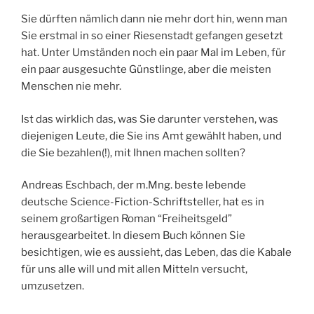
Sie dürften nämlich dann nie mehr dort hin, wenn man
Sie erstmal in so einer Riesenstadt gefangen gesetzt
hat. Unter Umständen noch ein paar Mal im Leben, für
ein paar ausgesuchte Günstlinge, aber die meisten
Menschen nie mehr.
Ist das wirklich das, was Sie darunter verstehen, was
diejenigen Leute, die Sie ins Amt gewählt haben, und
die Sie bezahlen(!), mit Ihnen machen sollten?
Andreas Eschbach, der m.Mng. beste lebende
deutsche Science-Fiction-Schriftsteller, hat es in
seinem großartigen Roman “Freiheitsgeld”
herausgearbeitet. In diesem Buch können Sie
besichtigen, wie es aussieht, das Leben, das die Kabale
für uns alle will und mit allen Mitteln versucht,
umzusetzen.