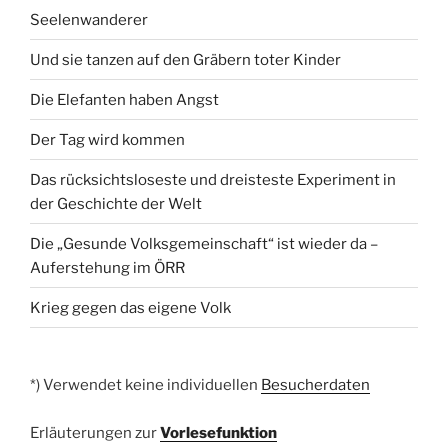
Seelenwanderer
Und sie tanzen auf den Gräbern toter Kinder
Die Elefanten haben Angst
Der Tag wird kommen
Das rücksichtsloseste und dreisteste Experiment in
der Geschichte der Welt
Die „Gesunde Volksgemeinschaft“ ist wieder da –
Auferstehung im ÖRR
Krieg gegen das eigene Volk
*) Verwendet keine individuellen
Besucherdaten
Erläuterungen zur
Vorlesefunktion