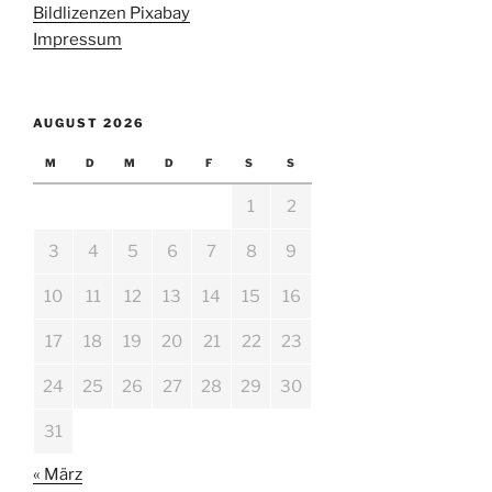
Bildlizenzen Pixabay
Impressum
AUGUST 2026
M
D
M
D
F
S
S
1
2
3
4
5
6
7
8
9
10
11
12
13
14
15
16
17
18
19
20
21
22
23
24
25
26
27
28
29
30
31
« März