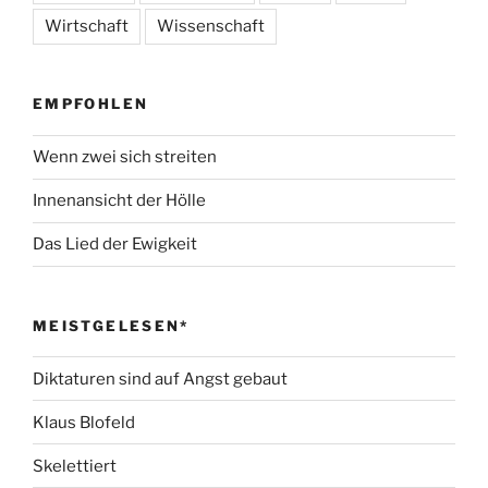
Wirtschaft
Wissenschaft
EMPFOHLEN
Wenn zwei sich streiten
Innenansicht der Hölle
Das Lied der Ewigkeit
MEISTGELESEN*
Diktaturen sind auf Angst gebaut
Klaus Blofeld
Skelettiert