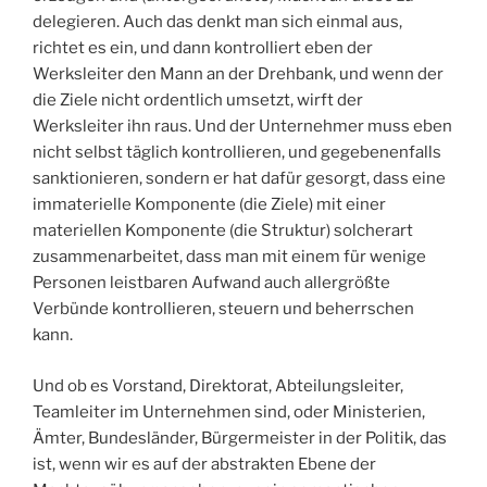
delegieren. Auch das denkt man sich einmal aus,
richtet es ein, und dann kontrolliert eben der
Werksleiter den Mann an der Drehbank, und wenn der
die Ziele nicht ordentlich umsetzt, wirft der
Werksleiter ihn raus. Und der Unternehmer muss eben
nicht selbst täglich kontrollieren, und gegebenenfalls
sanktionieren, sondern er hat dafür gesorgt, dass eine
immaterielle Komponente (die Ziele) mit einer
materiellen Komponente (die Struktur) solcherart
zusammenarbeitet, dass man mit einem für wenige
Personen leistbaren Aufwand auch allergrößte
Verbünde kontrollieren, steuern und beherrschen
kann.
Und ob es Vorstand, Direktorat, Abteilungsleiter,
Teamleiter im Unternehmen sind, oder Ministerien,
Ämter, Bundesländer, Bürgermeister in der Politik, das
ist, wenn wir es auf der abstrakten Ebene der