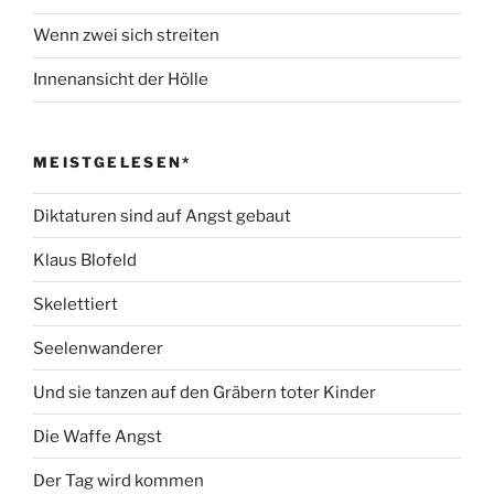
Wenn zwei sich streiten
Innenansicht der Hölle
MEISTGELESEN*
Diktaturen sind auf Angst gebaut
Klaus Blofeld
Skelettiert
Seelenwanderer
Und sie tanzen auf den Gräbern toter Kinder
Die Waffe Angst
Der Tag wird kommen