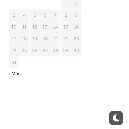
1
2
3
4
5
6
7
8
9
10
11
12
13
14
15
16
17
18
19
20
21
22
23
24
25
26
27
28
29
30
31
« März