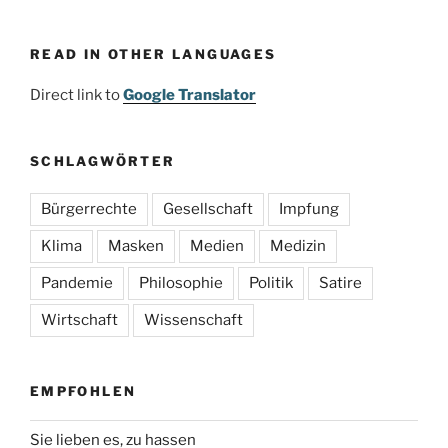
READ IN OTHER LANGUAGES
Direct link to
Google Translator
SCHLAGWÖRTER
Bürgerrechte
Gesellschaft
Impfung
Klima
Masken
Medien
Medizin
Pandemie
Philosophie
Politik
Satire
Wirtschaft
Wissenschaft
EMPFOHLEN
Sie lieben es, zu hassen