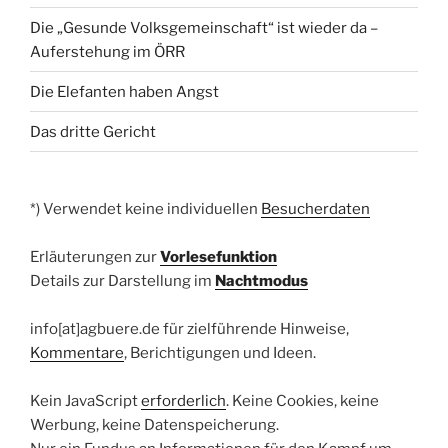
Die „Gesunde Volksgemeinschaft“ ist wieder da –
Auferstehung im ÖRR
Die Elefanten haben Angst
Das dritte Gericht
*) Verwendet keine individuellen
Besucherdaten
Erläuterungen zur
Vorlesefunktion
Details zur Darstellung im
Nachtmodus
info[at]agbuere.de für zielführende Hinweise,
Kommentare
, Berichtigungen und Ideen.
Kein JavaScript
erforderlich
. Keine Cookies, keine
Werbung, keine Datenspeicherung.