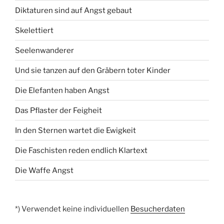
Diktaturen sind auf Angst gebaut
Skelettiert
Seelenwanderer
Und sie tanzen auf den Gräbern toter Kinder
Die Elefanten haben Angst
Das Pflaster der Feigheit
In den Sternen wartet die Ewigkeit
Die Faschisten reden endlich Klartext
Die Waffe Angst
*) Verwendet keine individuellen
Besucherdaten