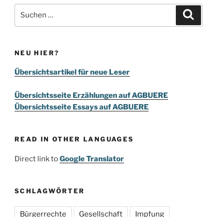
Suchen
Suche
nach:
NEU HIER?
Übersichtsartikel für neue Leser
Übersichtsseite Erzählungen auf AGBUERE
Übersichtsseite Essays auf AGBUERE
READ IN OTHER LANGUAGES
Direct link to
Google Translator
SCHLAGWÖRTER
Bürgerrechte
Gesellschaft
Impfung