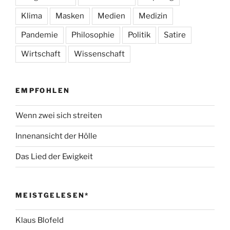
Klima
Masken
Medien
Medizin
Pandemie
Philosophie
Politik
Satire
Wirtschaft
Wissenschaft
EMPFOHLEN
Wenn zwei sich streiten
Innenansicht der Hölle
Das Lied der Ewigkeit
MEISTGELESEN*
Klaus Blofeld