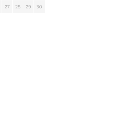
27
28
29
30