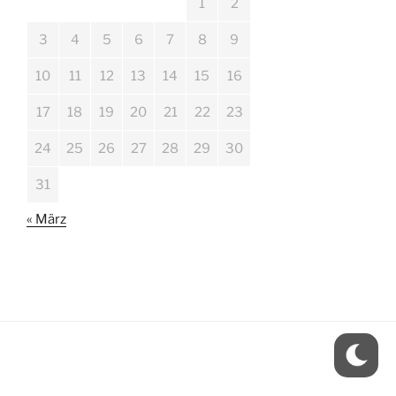
1
2
3
4
5
6
7
8
9
10
11
12
13
14
15
16
17
18
19
20
21
22
23
24
25
26
27
28
29
30
31
« März