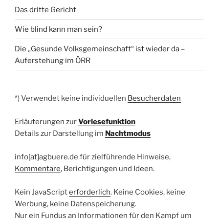
Das dritte Gericht
Wie blind kann man sein?
Die „Gesunde Volksgemeinschaft“ ist wieder da –
Auferstehung im ÖRR
*) Verwendet keine individuellen
Besucherdaten
Erläuterungen zur
Vorlesefunktion
Details zur Darstellung im
Nachtmodus
info[at]agbuere.de für zielführende Hinweise,
Kommentare
, Berichtigungen und Ideen.
Kein JavaScript
erforderlich
. Keine Cookies, keine
Werbung, keine Datenspeicherung.
Nur ein Fundus an Informationen für den Kampf um