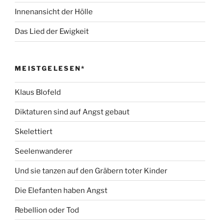
Innenansicht der Hölle
Das Lied der Ewigkeit
MEISTGELESEN*
Klaus Blofeld
Diktaturen sind auf Angst gebaut
Skelettiert
Seelenwanderer
Und sie tanzen auf den Gräbern toter Kinder
Die Elefanten haben Angst
Rebellion oder Tod