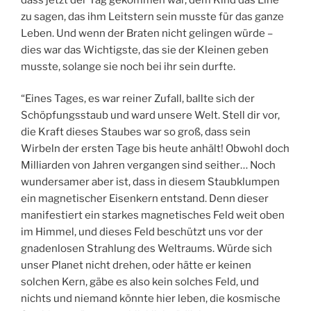
zu sagen, das ihm Leitstern sein musste für das ganze
Leben. Und wenn der Braten nicht gelingen würde –
dies war das Wichtigste, das sie der Kleinen geben
musste, solange sie noch bei ihr sein durfte.
“Eines Tages, es war reiner Zufall, ballte sich der
Schöpfungsstaub und ward unsere Welt. Stell dir vor,
die Kraft dieses Staubes war so groß, dass sein
Wirbeln der ersten Tage bis heute anhält! Obwohl doch
Milliarden von Jahren vergangen sind seither… Noch
wundersamer aber ist, dass in diesem Staubklumpen
ein magnetischer Eisenkern entstand. Denn dieser
manifestiert ein starkes magnetisches Feld weit oben
im Himmel, und dieses Feld beschützt uns vor der
gnadenlosen Strahlung des Weltraums. Würde sich
unser Planet nicht drehen, oder hätte er keinen
solchen Kern, gäbe es also kein solches Feld, und
nichts und niemand könnte hier leben, die kosmische