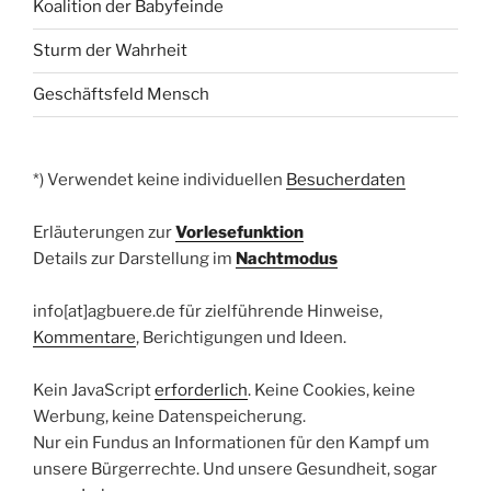
Koalition der Babyfeinde
Sturm der Wahrheit
Geschäftsfeld Mensch
*) Verwendet keine individuellen
Besucherdaten
Erläuterungen zur
Vorlesefunktion
Details zur Darstellung im
Nachtmodus
info[at]agbuere.de für zielführende Hinweise,
Kommentare
, Berichtigungen und Ideen.
Kein JavaScript
erforderlich
. Keine Cookies, keine
Werbung, keine Datenspeicherung.
Nur ein Fundus an Informationen für den Kampf um
unsere Bürgerrechte. Und unsere Gesundheit, sogar