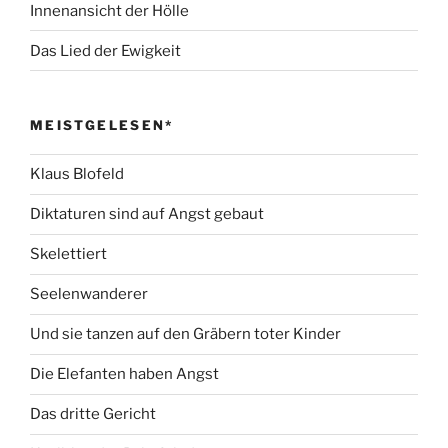
Innenansicht der Hölle
Das Lied der Ewigkeit
MEISTGELESEN*
Klaus Blofeld
Diktaturen sind auf Angst gebaut
Skelettiert
Seelenwanderer
Und sie tanzen auf den Gräbern toter Kinder
Die Elefanten haben Angst
Das dritte Gericht