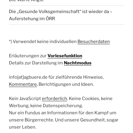
Die „Gesunde Volksgemeinschaft“ ist wieder da –
Auferstehung im ÖRR
*) Verwendet keine individuellen
Besucherdaten
Erläuterungen zur
Vorlesefunktion
Details zur Darstellung im
Nachtmodus
info[at]agbuere.de für zielführende Hinweise,
Kommentare
, Berichtigungen und Ideen.
Kein JavaScript
erforderlich
. Keine Cookies, keine
Werbung, keine Datenspeicherung.
Nur ein Fundus an Informationen für den Kampf um
unsere Bürgerrechte. Und unsere Gesundheit, sogar
unser Leben.