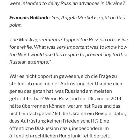
were intended to delay Russian advances in Ukraine?
François Hollande
: Yes, Angela Merkel is right on this
point.
The Minsk agreements stopped the Russian offensive
for a while. What was very important was to know how
the West would use this respite to prevent any further
Russian attempts.”
Wär es nicht opportun gewesen, sich die Frage zu
stellen, ob man mit der Aufrüstung der Ukraine nicht
genau das getan hat, was Russland am meisten
gefürchtet hat? Wenn Russland die Ukraine in 2014
hätte überrennen können, warum hat Russland das
nicht einfach getan? Ist die Ukraine ein Beispiel dafür,
dass Aufrüstung keinen Frieden schafft? Eine
öffentliche Diskussion dazu, insbesondere im
öffentlich-rechtlichen Rundfunk, fehlt derzeit.