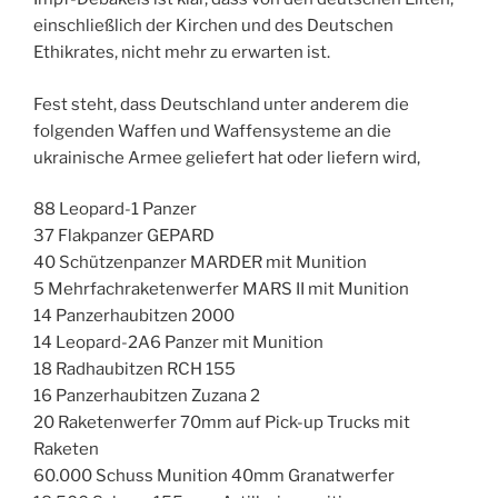
einschließlich der Kirchen und des Deutschen
Ethikrates, nicht mehr zu erwarten ist.
Fest steht, dass Deutschland unter anderem die
folgenden Waffen und Waffensysteme an die
ukrainische Armee geliefert hat oder liefern wird,
88 Leopard-1 Panzer
37 Flakpanzer GEPARD
40 Schützenpanzer MARDER mit Munition
5 Mehrfachraketenwerfer MARS II mit Munition
14 Panzerhaubitzen 2000
14 Leopard-2A6 Panzer mit Munition
18 Radhaubitzen RCH 155
16 Panzerhaubitzen Zuzana 2
20 Raketenwerfer 70mm auf Pick-up Trucks mit
Raketen
60.000 Schuss Munition 40mm Granatwerfer