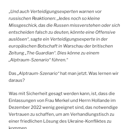
„
Und auch Verteidigungsexperten warnen vor
russischen Reaktionen: „Jedes noch so kleine
Missgeschick, das die Russen missverstehen oder sich
entscheiden falsch zu deuten, könnte eine Offensive
auslösen“, sagte ein Verteidigungsexperte in der
europäischen Botschaft in Warschau der britischen
Zeitung „The Guardian“. Dies könne zu einem
„Alptraum-Szenario“ führen.“
Das
„Alptraum-Szenario“
hat man jetzt. Was lernen wir
daraus?
Was mit Sicherheit gesagt werden kann, ist, dass die
Einlassungen von Frau Merkel und Herrn Hollande im
Dezember 2022 wenig geeignet sind, das notwendige
Vertrauen zu schaffen, um am Verhandlungstisch zu
einer friedlichen Lösung des Ukraine-Konfliktes zu
kommen.