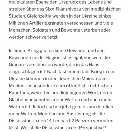
molekularen Ebene den Ursprung des Lebens und
streiten über das Signifikanzniveau von medizinischen
Studien. Gleichzeitig werden in der Ukraine einige
Millionen Artilleriegranaten verschossen und viele
Menschen, Soldaten und Bewohner, sterben oder
werden schwer verletzt.
In einem Krieg gibt es keine Gewinner und den
Bewohnern in der Region ist es egal, von wem die
Granate verschossen wurde, die in das Haus
eingeschlagen ist. Nach fast einem Jahr Krieg in der
Ukraine kommen in den deutschen Mainstream-
Medien, insbesondere dem öffentlich-rechtlichen
Rundfunk, weiterhin nur diejenigen zu Wort, deren
Glaubensbekenntnis mehr Waffen und noch mehr
Waffen ist. Jedoch, schon jetzt geht es um deutlich
mehr Waffen, Munition und Ausrüstung als die
Diskussion zu den 14 Leopard-2 Panzern vermuten
lässt. Wo ist die Diskussion zu der Perspektive?