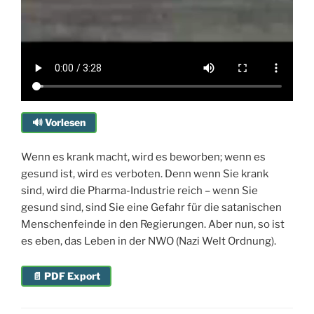
🔊 Vorlesen
Wenn es krank macht, wird es beworben; wenn es
gesund ist, wird es verboten. Denn wenn Sie krank
sind, wird die Pharma-Industrie reich – wenn Sie
gesund sind, sind Sie eine Gefahr für die satanischen
Menschenfeinde in den Regierungen. Aber nun, so ist
es eben, das Leben in der NWO (Nazi Welt Ordnung).
📄 PDF Export