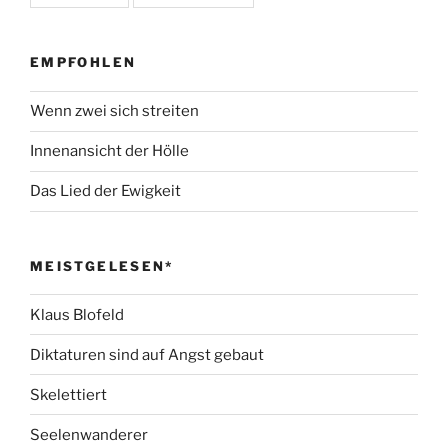
EMPFOHLEN
Wenn zwei sich streiten
Innenansicht der Hölle
Das Lied der Ewigkeit
MEISTGELESEN*
Klaus Blofeld
Diktaturen sind auf Angst gebaut
Skelettiert
Seelenwanderer