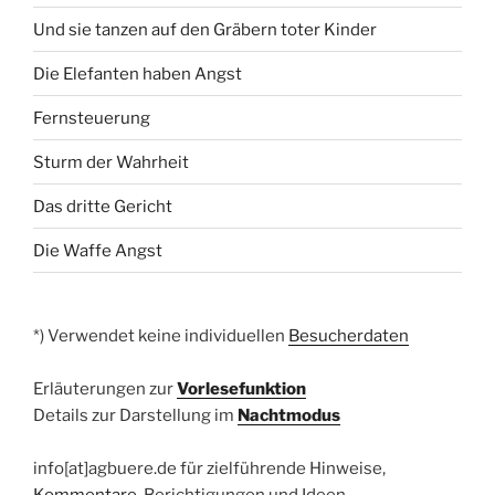
Und sie tanzen auf den Gräbern toter Kinder
Die Elefanten haben Angst
Fernsteuerung
Sturm der Wahrheit
Das dritte Gericht
Die Waffe Angst
*) Verwendet keine individuellen
Besucherdaten
Erläuterungen zur
Vorlesefunktion
Details zur Darstellung im
Nachtmodus
info[at]agbuere.de für zielführende Hinweise,