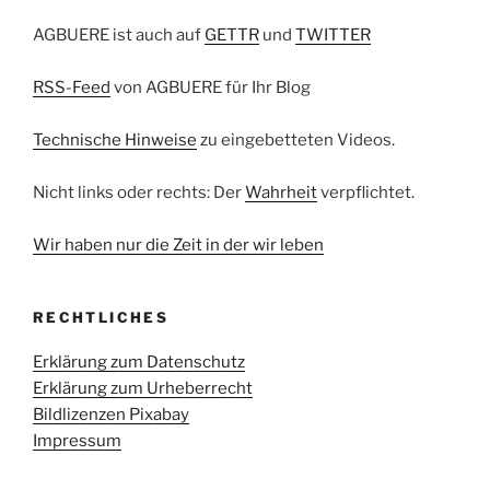
AGBUERE ist auch auf
GETTR
und
TWITTER
RSS-Feed
von AGBUERE für Ihr Blog
Technische Hinweise
zu eingebetteten Videos.
Nicht links oder rechts: Der
Wahrheit
verpflichtet.
Wir haben nur die Zeit in der wir leben
RECHTLICHES
Erklärung zum Datenschutz
Erklärung zum Urheberrecht
Bildlizenzen Pixabay
Impressum