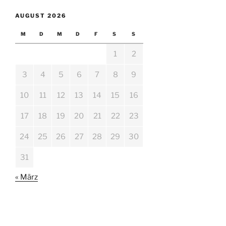
AUGUST 2026
M
D
M
D
F
S
S
1
2
3
4
5
6
7
8
9
10
11
12
13
14
15
16
17
18
19
20
21
22
23
24
25
26
27
28
29
30
31
« März