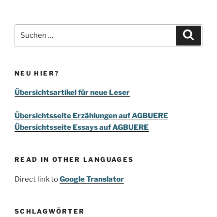
Suchen
Suche
nach:
NEU HIER?
Übersichtsartikel für neue Leser
Übersichtsseite Erzählungen auf AGBUERE
Übersichtsseite Essays auf AGBUERE
READ IN OTHER LANGUAGES
Direct link to
Google Translator
SCHLAGWÖRTER