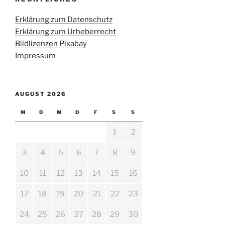
Erklärung zum Datenschutz
Erklärung zum Urheberrecht
Bildlizenzen Pixabay
Impressum
AUGUST 2026
M
D
M
D
F
S
S
1
2
3
4
5
6
7
8
9
10
11
12
13
14
15
16
17
18
19
20
21
22
23
24
25
26
27
28
29
30