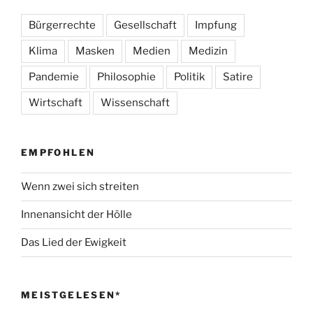
Bürgerrechte
Gesellschaft
Impfung
Klima
Masken
Medien
Medizin
Pandemie
Philosophie
Politik
Satire
Wirtschaft
Wissenschaft
EMPFOHLEN
Wenn zwei sich streiten
Innenansicht der Hölle
Das Lied der Ewigkeit
MEISTGELESEN*