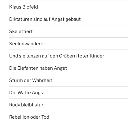
Klaus Blofeld
Diktaturen sind auf Angst gebaut
Skelettiert
Seelenwanderer
Und sie tanzen auf den Gräbern toter Kinder
Die Elefanten haben Angst
Sturm der Wahrheit
Die Waffe Angst
Rudy bleibt stur
Rebellion oder Tod