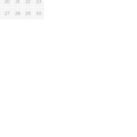
20
21
22
23
27
28
29
30