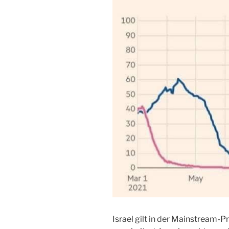
Israel gilt in der Mainstream-