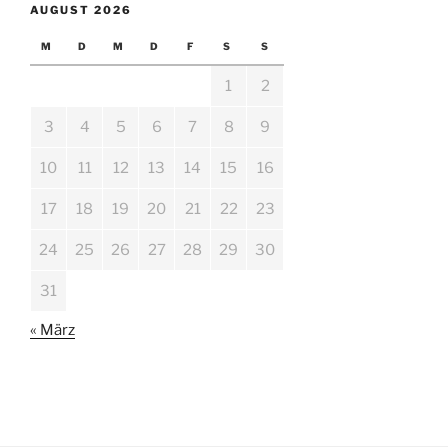
AUGUST 2026
M
D
M
D
F
S
S
1
2
3
4
5
6
7
8
9
10
11
12
13
14
15
16
17
18
19
20
21
22
23
24
25
26
27
28
29
30
31
« März