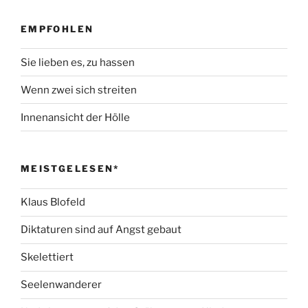
EMPFOHLEN
Sie lieben es, zu hassen
Wenn zwei sich streiten
Innenansicht der Hölle
MEISTGELESEN*
Klaus Blofeld
Diktaturen sind auf Angst gebaut
Skelettiert
Seelenwanderer