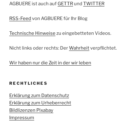
AGBUERE ist auch auf
GETTR
und
TWITTER
RSS-Feed
von AGBUERE für Ihr Blog
Technische Hinweise
zu eingebetteten Videos.
Nicht links oder rechts: Der
Wahrheit
verpflichtet.
Wir haben nur die Zeit in der wir leben
RECHTLICHES
Erklärung zum Datenschutz
Erklärung zum Urheberrecht
Bildlizenzen Pixabay
Impressum