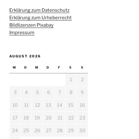
Erklärung zum Datenschutz
Erklärung zum Urheberrecht
Bildlizenzen Pixabay
Impressum
AUGUST 2026
M
D
M
D
F
S
S
1
2
3
4
5
6
7
8
9
10
11
12
13
14
15
16
17
18
19
20
21
22
23
24
25
26
27
28
29
30