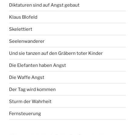
Diktaturen sind auf Angst gebaut
Klaus Blofeld
Skelettiert
Seelenwanderer
Und sie tanzen auf den Gräbern toter Kinder
Die Elefanten haben Angst
Die Waffe Angst
Der Tag wird kommen
Sturm der Wahrheit
Fernsteuerung