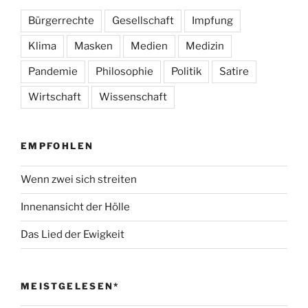
Bürgerrechte
Gesellschaft
Impfung
Klima
Masken
Medien
Medizin
Pandemie
Philosophie
Politik
Satire
Wirtschaft
Wissenschaft
EMPFOHLEN
Wenn zwei sich streiten
Innenansicht der Hölle
Das Lied der Ewigkeit
MEISTGELESEN*