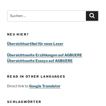
Suchen
Suche
nach:
NEU HIER?
Übersichtsartikel für neue Leser
Übersichtsseite Erzählungen auf AGBUERE
Übersichtsseite Essays auf AGBUERE
READ IN OTHER LANGUAGES
Direct link to
Google Translator
SCHLAGWÖRTER