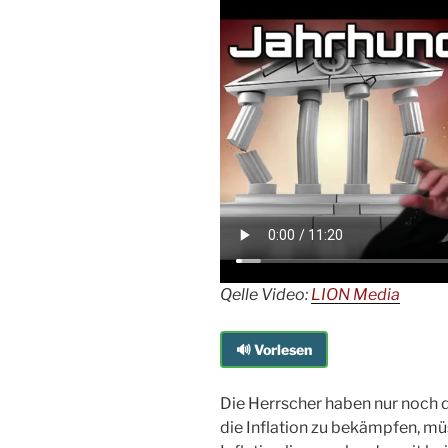
Qelle Video:
LION Media
🔊 Vorlesen
Die Herrscher haben nur noch 
die Inflation zu bekämpfen, mü