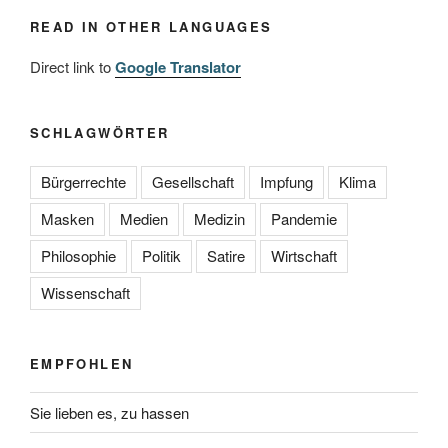
READ IN OTHER LANGUAGES
Direct link to
Google Translator
SCHLAGWÖRTER
Bürgerrechte
Gesellschaft
Impfung
Klima
Masken
Medien
Medizin
Pandemie
Philosophie
Politik
Satire
Wirtschaft
Wissenschaft
EMPFOHLEN
Sie lieben es, zu hassen