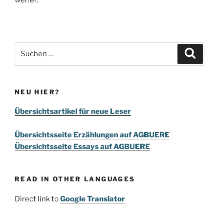
Suchen
Suche
nach:
NEU HIER?
Übersichtsartikel für neue Leser
Übersichtsseite Erzählungen auf AGBUERE
Übersichtsseite Essays auf AGBUERE
READ IN OTHER LANGUAGES
Direct link to
Google Translator