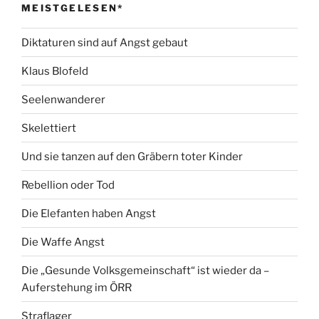
MEISTGELESEN*
Diktaturen sind auf Angst gebaut
Klaus Blofeld
Seelenwanderer
Skelettiert
Und sie tanzen auf den Gräbern toter Kinder
Rebellion oder Tod
Die Elefanten haben Angst
Die Waffe Angst
Die „Gesunde Volksgemeinschaft“ ist wieder da –
Auferstehung im ÖRR
Straflager