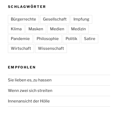
SCHLAGWÖRTER
Bürgerrechte
Gesellschaft
Impfung
Klima
Masken
Medien
Medizin
Pandemie
Philosophie
Politik
Satire
Wirtschaft
Wissenschaft
EMPFOHLEN
Sie lieben es, zu hassen
Wenn zwei sich streiten
Innenansicht der Hölle