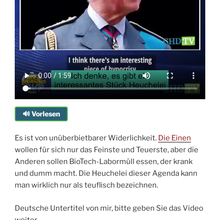
🔊 Vorlesen
Es ist von unüberbietbarer Widerlichkeit.
Die Einen
wollen für sich nur das Feinste und Teuerste, aber die
Anderen sollen BioTech-Labormüll essen, der krank
und dumm macht. Die Heuchelei dieser Agenda kann
man wirklich nur als teuflisch bezeichnen.
Deutsche Untertitel von mir, bitte geben Sie das Video
weiter.