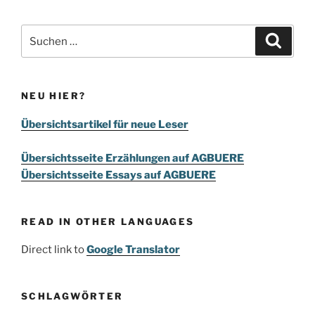
Suchen
Suche
nach:
NEU HIER?
Übersichtsartikel für neue Leser
Übersichtsseite Erzählungen auf AGBUERE
Übersichtsseite Essays auf AGBUERE
READ IN OTHER LANGUAGES
Direct link to
Google Translator
SCHLAGWÖRTER