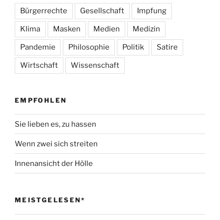
Bürgerrechte
Gesellschaft
Impfung
Klima
Masken
Medien
Medizin
Pandemie
Philosophie
Politik
Satire
Wirtschaft
Wissenschaft
EMPFOHLEN
Sie lieben es, zu hassen
Wenn zwei sich streiten
Innenansicht der Hölle
MEISTGELESEN*