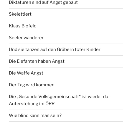
Diktaturen sind auf Angst gebaut
Skelettiert
Klaus Blofeld
Seelenwanderer
Und sie tanzen auf den Gräbern toter Kinder
Die Elefanten haben Angst
Die Waffe Angst
Der Tag wird kommen
Die „Gesunde Volksgemeinschaft“ ist wieder da –
Auferstehung im ÖRR
Wie blind kann man sein?