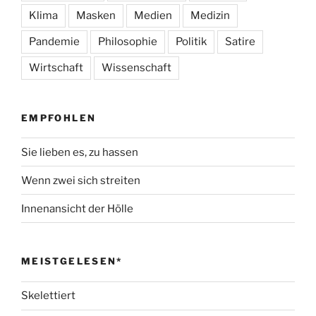
Klima
Masken
Medien
Medizin
Pandemie
Philosophie
Politik
Satire
Wirtschaft
Wissenschaft
EMPFOHLEN
Sie lieben es, zu hassen
Wenn zwei sich streiten
Innenansicht der Hölle
MEISTGELESEN*
Skelettiert