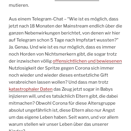
mutieren.
Aus einem Telegram-Chat – “Wie ist es möglich, dass
jetzt nach 18 Monaten der Mainstream endlich über die
ganzen Nebenwirkungen berichtet, von denen wir hier
auf Telegram schon 5 Tage nach Impfstart wussten?”
Ja. Genau. Und wie ist es nur möglich, dass es immer
noch Horden von Nichtsmerkern gibt, die sogar trotz
der inzwischen völlig
offensichtlichen und bewiesenen
Nutzlosigkeit der Spritze gegen Corona sich immer
noch wieder und wieder dieses entsetzliche Gift
verabreichen lassen wollen? Und dass man trotz
katastrophaler Daten
das Zeug jetzt sogar in Babys
injizieren will, und es tatsächlich Eltern gibt, die dabei
mitmachen? Obwohl Corona für diese Altersgruppe
absolut ungefährlich ist, diese Eltern also nur Angst
um das eigene Leben haben. Seit wann, und vor allem
warum stellen wir unser Leben über das unserer