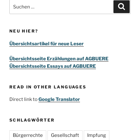
Suchen
Suche
nach:
NEU HIER?
Übersichtsartikel für neue Leser
Übersichtsseite Erzählungen auf AGBUERE
Übersichtsseite Essays auf AGBUERE
READ IN OTHER LANGUAGES
Direct link to
Google Translator
SCHLAGWÖRTER
Bürgerrechte
Gesellschaft
Impfung