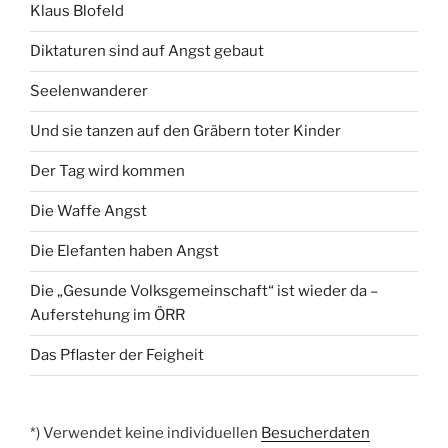
Klaus Blofeld
Diktaturen sind auf Angst gebaut
Seelenwanderer
Und sie tanzen auf den Gräbern toter Kinder
Der Tag wird kommen
Die Waffe Angst
Die Elefanten haben Angst
Die „Gesunde Volksgemeinschaft“ ist wieder da –
Auferstehung im ÖRR
Das Pflaster der Feigheit
*) Verwendet keine individuellen
Besucherdaten