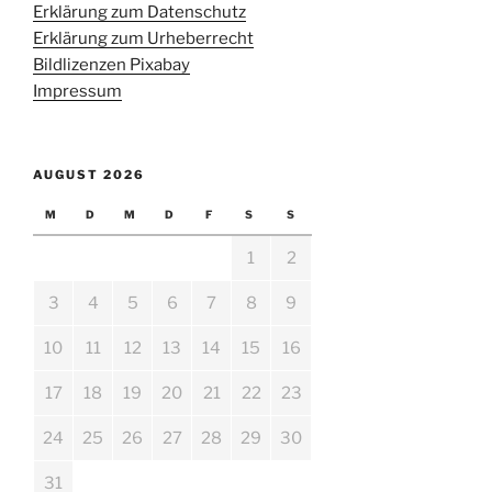
Erklärung zum Datenschutz
Erklärung zum Urheberrecht
Bildlizenzen Pixabay
Impressum
AUGUST 2026
M
D
M
D
F
S
S
1
2
3
4
5
6
7
8
9
10
11
12
13
14
15
16
17
18
19
20
21
22
23
24
25
26
27
28
29
30
31