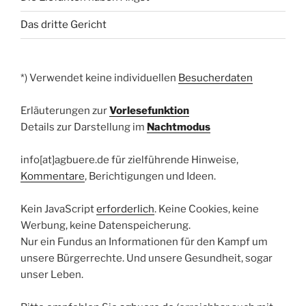
Das dritte Gericht
*) Verwendet keine individuellen
Besucherdaten
Erläuterungen zur
Vorlesefunktion
Details zur Darstellung im
Nachtmodus
info[at]agbuere.de für zielführende Hinweise,
Kommentare
, Berichtigungen und Ideen.
Kein JavaScript
erforderlich
. Keine Cookies, keine
Werbung, keine Datenspeicherung.
Nur ein Fundus an Informationen für den Kampf um
unsere Bürgerrechte. Und unsere Gesundheit, sogar
unser Leben.