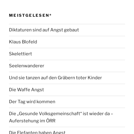
MEISTGELESEN*
Diktaturen sind auf Angst gebaut
Klaus Blofeld
Skelettiert
Seelenwanderer
Und sie tanzen auf den Gräbern toter Kinder
Die Waffe Angst
Der Tag wird kommen
Die „Gesunde Volksgemeinschaft“ ist wieder da –
Auferstehung im ÖRR
Die Elefanten haben Angst