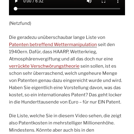
(Netzfund)
Die geradezu unüberschaubar lange Liste von
Patenten betreffend Wettermanipulation
seit den
1940ern. Dafür, dass HAARP, Wetterkrieg,
Atmosphärenvergiftung und all das doch nur eine
verrückte Verschwörungstheorie
sein sollen, ist es
schon sehr überraschend, welch ungeheure Menge
von Patenten genau dazu eingereicht wurde und wird.
Haben Sie eigentlich eine Vorstellung davon, was das
kostet, so ein internationales Patent? Das geht locker
in die Hunderttausende von Euro – für nur EIN Patent.
Die Liste, welche Sie in diesem Video sehen, die zeigt
also Patentkosten in mehrstelliger Millionenhöhe.
Mindestens. Könnte aber auch bis in den