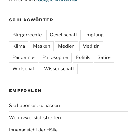
SCHLAGWÖRTER
Bürgerrechte
Gesellschaft
Impfung
Klima
Masken
Medien
Medizin
Pandemie
Philosophie
Politik
Satire
Wirtschaft
Wissenschaft
EMPFOHLEN
Sie lieben es, zu hassen
Wenn zwei sich streiten
Innenansicht der Hölle