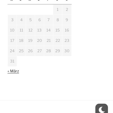
1
2
3
4
5
6
7
8
9
10
11
12
13
14
15
16
17
18
19
20
21
22
23
24
25
26
27
28
29
30
31
« März