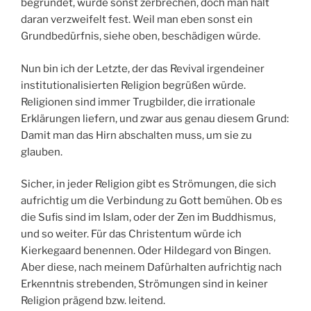
begründet, würde sonst zerbrechen, doch man hält
daran verzweifelt fest. Weil man eben sonst ein
Grundbedürfnis, siehe oben, beschädigen würde.
Nun bin ich der Letzte, der das Revival irgendeiner
institutionalisierten Religion begrüßen würde.
Religionen sind immer Trugbilder, die irrationale
Erklärungen liefern, und zwar aus genau diesem Grund:
Damit man das Hirn abschalten muss, um sie zu
glauben.
Sicher, in jeder Religion gibt es Strömungen, die sich
aufrichtig um die Verbindung zu Gott bemühen. Ob es
die Sufis sind im Islam, oder der Zen im Buddhismus,
und so weiter. Für das Christentum würde ich
Kierkegaard benennen. Oder Hildegard von Bingen.
Aber diese, nach meinem Dafürhalten aufrichtig nach
Erkenntnis strebenden, Strömungen sind in keiner
Religion prägend bzw. leitend.