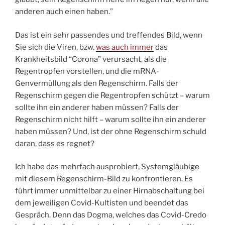
anderen auch einen haben.”
Das ist ein sehr passendes und treffendes Bild, wenn
Sie sich die Viren, bzw.
was auch immer
das
Krankheitsbild “Corona” verursacht, als die
Regentropfen vorstellen, und die mRNA-
Genvermüllung als den Regenschirm. Falls der
Regenschirm gegen die Regentropfen schützt – warum
sollte ihn ein anderer haben müssen? Falls der
Regenschirm nicht hilft – warum sollte ihn ein anderer
haben müssen? Und, ist der ohne Regenschirm schuld
daran, dass es regnet?
Ich habe das mehrfach ausprobiert, Systemgläubige
mit diesem Regenschirm-Bild zu konfrontieren. Es
führt immer unmittelbar zu einer Hirnabschaltung bei
dem jeweiligen Covid-Kultisten und beendet das
Gespräch. Denn das Dogma, welches das Covid-Credo