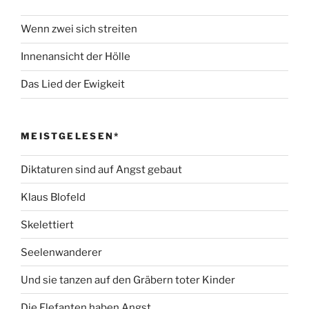
Wenn zwei sich streiten
Innenansicht der Hölle
Das Lied der Ewigkeit
MEISTGELESEN*
Diktaturen sind auf Angst gebaut
Klaus Blofeld
Skelettiert
Seelenwanderer
Und sie tanzen auf den Gräbern toter Kinder
Die Elefanten haben Angst