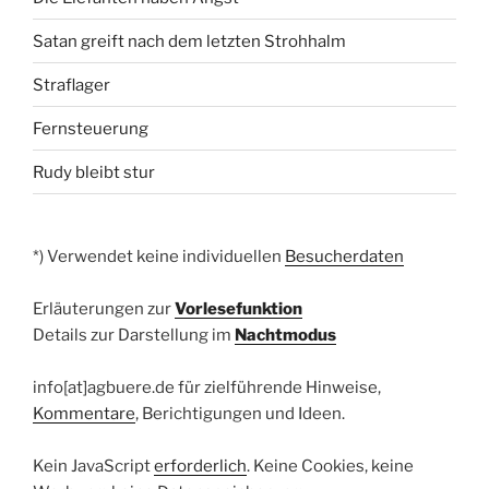
Satan greift nach dem letzten Strohhalm
Straflager
Fernsteuerung
Rudy bleibt stur
*) Verwendet keine individuellen
Besucherdaten
Erläuterungen zur
Vorlesefunktion
Details zur Darstellung im
Nachtmodus
info[at]agbuere.de für zielführende Hinweise,
Kommentare
, Berichtigungen und Ideen.
Kein JavaScript
erforderlich
. Keine Cookies, keine