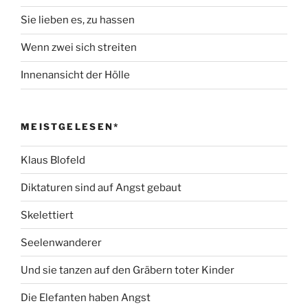
Sie lieben es, zu hassen
Wenn zwei sich streiten
Innenansicht der Hölle
MEISTGELESEN*
Klaus Blofeld
Diktaturen sind auf Angst gebaut
Skelettiert
Seelenwanderer
Und sie tanzen auf den Gräbern toter Kinder
Die Elefanten haben Angst