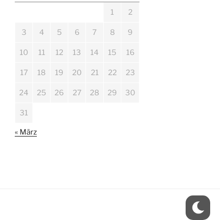
1
2
3
4
5
6
7
8
9
10
11
12
13
14
15
16
17
18
19
20
21
22
23
24
25
26
27
28
29
30
31
« März