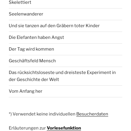
Skelettiert
Seelenwanderer
Und sie tanzen auf den Gräbern toter Kinder
Die Elefanten haben Angst
Der Tag wird kommen
Geschäftsfeld Mensch
Das rücksichtsloseste und dreisteste Experiment in
der Geschichte der Welt
Vom Anfang her
*) Verwendet keine individuellen
Besucherdaten
Erläuterungen zur
Vorlesefunktion