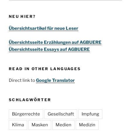
NEU HIER?
Übersichtsartikel für neue Leser
Übersichtsseite Erzählungen auf AGBUERE
Übersichtsseite Essays auf AGBUERE
READ IN OTHER LANGUAGES
Direct link to
Google Translator
SCHLAGWÖRTER
Bürgerrechte
Gesellschaft
Impfung
Klima
Masken
Medien
Medizin