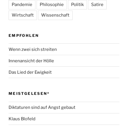
Pandemie
Philosophie
Politik
Satire
Wirtschaft
Wissenschaft
EMPFOHLEN
Wenn zwei sich streiten
Innenansicht der Hölle
Das Lied der Ewigkeit
MEISTGELESEN*
Diktaturen sind auf Angst gebaut
Klaus Blofeld