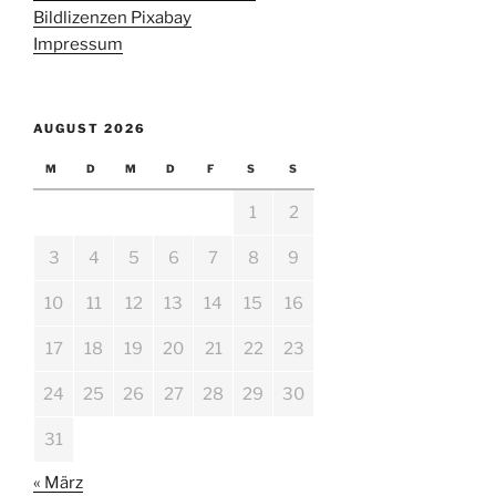
Bildlizenzen Pixabay
Impressum
AUGUST 2026
M
D
M
D
F
S
S
1
2
3
4
5
6
7
8
9
10
11
12
13
14
15
16
17
18
19
20
21
22
23
24
25
26
27
28
29
30
31
« März