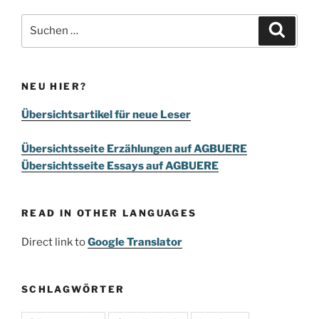
Suchen
Suche
nach:
NEU HIER?
Übersichtsartikel für neue Leser
Übersichtsseite Erzählungen auf AGBUERE
Übersichtsseite Essays auf AGBUERE
READ IN OTHER LANGUAGES
Direct link to
Google Translator
SCHLAGWÖRTER