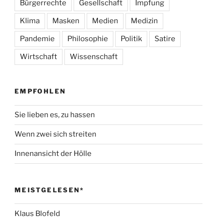
Bürgerrechte
Gesellschaft
Impfung
Klima
Masken
Medien
Medizin
Pandemie
Philosophie
Politik
Satire
Wirtschaft
Wissenschaft
EMPFOHLEN
Sie lieben es, zu hassen
Wenn zwei sich streiten
Innenansicht der Hölle
MEISTGELESEN*
Klaus Blofeld