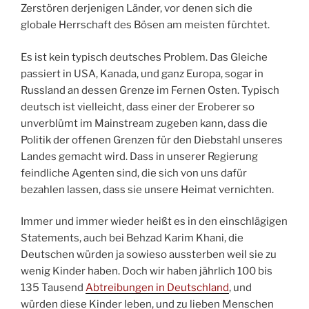
Zerstören derjenigen Länder, vor denen sich die
globale Herrschaft des Bösen am meisten fürchtet.
Es ist kein typisch deutsches Problem. Das Gleiche
passiert in USA, Kanada, und ganz Europa, sogar in
Russland an dessen Grenze im Fernen Osten. Typisch
deutsch ist vielleicht, dass einer der Eroberer so
unverblümt im Mainstream zugeben kann, dass die
Politik der offenen Grenzen für den Diebstahl unseres
Landes gemacht wird. Dass in unserer Regierung
feindliche Agenten sind, die sich von uns dafür
bezahlen lassen, dass sie unsere Heimat vernichten.
Immer und immer wieder heißt es in den einschlägigen
Statements, auch bei Behzad Karim Khani, die
Deutschen würden ja sowieso aussterben weil sie zu
wenig Kinder haben. Doch wir haben jährlich 100 bis
135 Tausend
Abtreibungen in Deutschland
, und
würden diese Kinder leben, und zu lieben Menschen