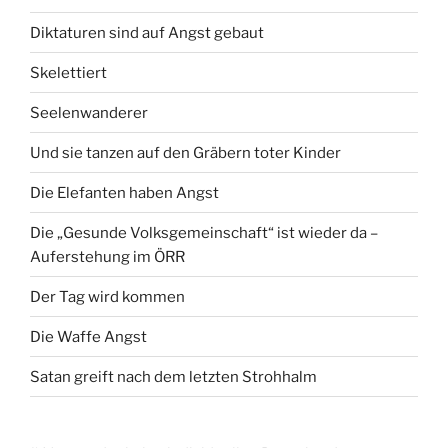
Diktaturen sind auf Angst gebaut
Skelettiert
Seelenwanderer
Und sie tanzen auf den Gräbern toter Kinder
Die Elefanten haben Angst
Die „Gesunde Volksgemeinschaft“ ist wieder da –
Auferstehung im ÖRR
Der Tag wird kommen
Die Waffe Angst
Satan greift nach dem letzten Strohhalm