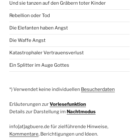
Und sie tanzen auf den Gräbern toter Kinder
Rebellion oder Tod
Die Elefanten haben Angst
Die Waffe Angst
Katastrophaler Vertrauensverlust
Ein Splitter im Auge Gottes
*) Verwendet keine individuellen
Besucherdaten
Erläuterungen zur
Vorlesefunktion
Details zur Darstellung im
Nachtmodus
info[at]agbuere.de für zielführende Hinweise,
Kommentare
, Berichtigungen und Ideen.