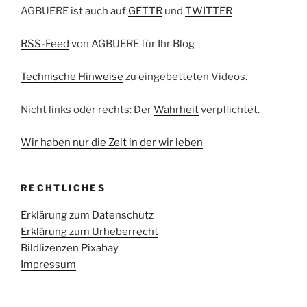
AGBUERE ist auch auf
GETTR
und
TWITTER
RSS-Feed
von AGBUERE für Ihr Blog
Technische Hinweise
zu eingebetteten Videos.
Nicht links oder rechts: Der
Wahrheit
verpflichtet.
Wir haben nur die Zeit in der wir leben
RECHTLICHES
Erklärung zum Datenschutz
Erklärung zum Urheberrecht
Bildlizenzen Pixabay
Impressum