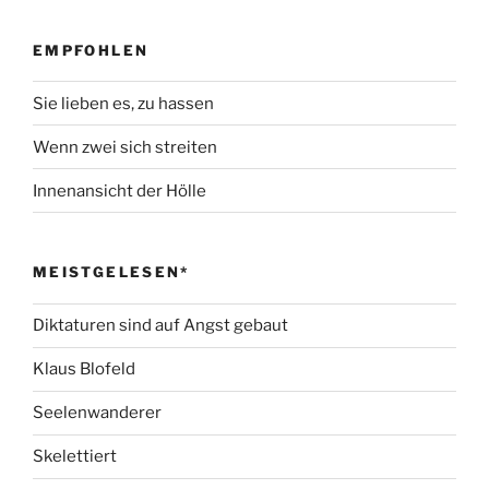
EMPFOHLEN
Sie lieben es, zu hassen
Wenn zwei sich streiten
Innenansicht der Hölle
MEISTGELESEN*
Diktaturen sind auf Angst gebaut
Klaus Blofeld
Seelenwanderer
Skelettiert