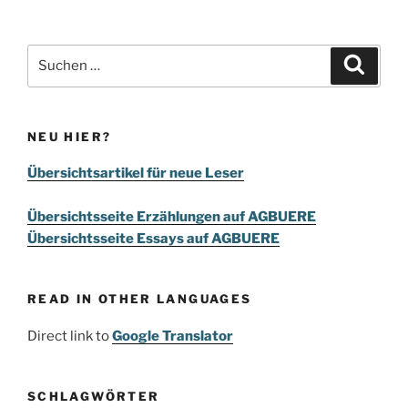
Suchen
Suche
nach:
NEU HIER?
Übersichtsartikel für neue Leser
Übersichtsseite Erzählungen auf AGBUERE
Übersichtsseite Essays auf AGBUERE
READ IN OTHER LANGUAGES
Direct link to
Google Translator
SCHLAGWÖRTER