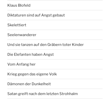
Klaus Blofeld
Diktaturen sind auf Angst gebaut
Skelettiert
Seelenwanderer
Und sie tanzen auf den Gräbern toter Kinder
Die Elefanten haben Angst
Vom Anfang her
Krieg gegen das eigene Volk
Dämonen der Dunkelheit
Satan greift nach dem letzten Strohhalm