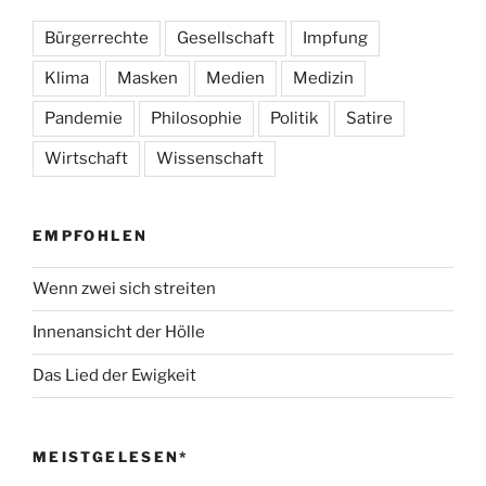
Bürgerrechte
Gesellschaft
Impfung
Klima
Masken
Medien
Medizin
Pandemie
Philosophie
Politik
Satire
Wirtschaft
Wissenschaft
EMPFOHLEN
Wenn zwei sich streiten
Innenansicht der Hölle
Das Lied der Ewigkeit
MEISTGELESEN*