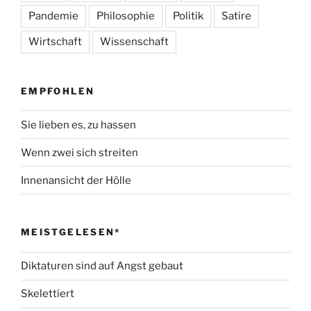
Pandemie
Philosophie
Politik
Satire
Wirtschaft
Wissenschaft
EMPFOHLEN
Sie lieben es, zu hassen
Wenn zwei sich streiten
Innenansicht der Hölle
MEISTGELESEN*
Diktaturen sind auf Angst gebaut
Skelettiert