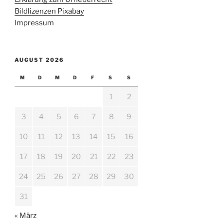
Bildlizenzen Pixabay
Impressum
AUGUST 2026
M
D
M
D
F
S
S
1
2
3
4
5
6
7
8
9
10
11
12
13
14
15
16
17
18
19
20
21
22
23
24
25
26
27
28
29
30
31
« März