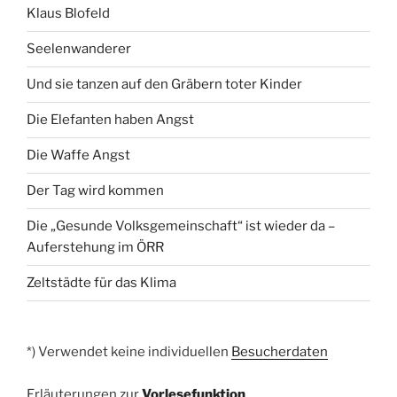
Klaus Blofeld
Seelenwanderer
Und sie tanzen auf den Gräbern toter Kinder
Die Elefanten haben Angst
Die Waffe Angst
Der Tag wird kommen
Die „Gesunde Volksgemeinschaft“ ist wieder da –
Auferstehung im ÖRR
Zeltstädte für das Klima
*) Verwendet keine individuellen
Besucherdaten
Erläuterungen zur
Vorlesefunktion