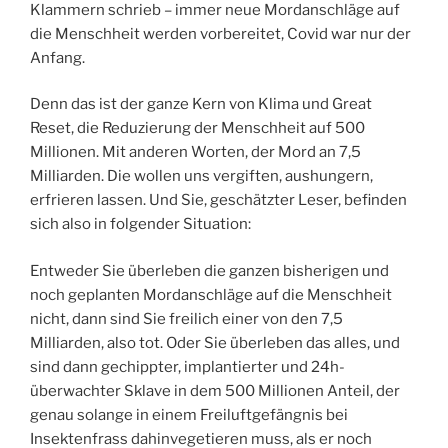
Klammern schrieb – immer neue Mordanschläge auf
die Menschheit werden vorbereitet, Covid war nur der
Anfang.
Denn das ist der ganze Kern von Klima und Great
Reset, die Reduzierung der Menschheit auf 500
Millionen. Mit anderen Worten, der Mord an 7,5
Milliarden. Die wollen uns vergiften, aushungern,
erfrieren lassen. Und Sie, geschätzter Leser, befinden
sich also in folgender Situation:
Entweder Sie überleben die ganzen bisherigen und
noch geplanten Mordanschläge auf die Menschheit
nicht, dann sind Sie freilich einer von den 7,5
Milliarden, also tot. Oder Sie überleben das alles, und
sind dann gechippter, implantierter und 24h-
überwachter Sklave in dem 500 Millionen Anteil, der
genau solange in einem Freiluftgefängnis bei
Insektenfrass dahinvegetieren muss, als er noch