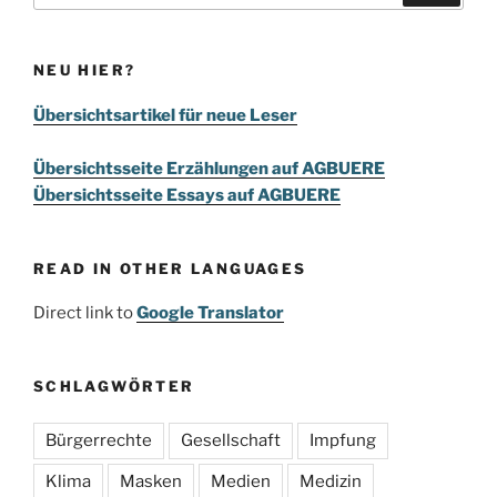
NEU HIER?
Übersichtsartikel für neue Leser
Übersichtsseite Erzählungen auf AGBUERE
Übersichtsseite Essays auf AGBUERE
READ IN OTHER LANGUAGES
Direct link to
Google Translator
SCHLAGWÖRTER
Bürgerrechte
Gesellschaft
Impfung
Klima
Masken
Medien
Medizin