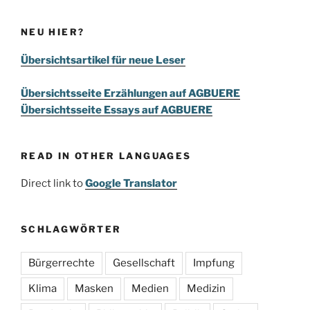
NEU HIER?
Übersichtsartikel für neue Leser
Übersichtsseite Erzählungen auf AGBUERE
Übersichtsseite Essays auf AGBUERE
READ IN OTHER LANGUAGES
Direct link to
Google Translator
SCHLAGWÖRTER
Bürgerrechte
Gesellschaft
Impfung
Klima
Masken
Medien
Medizin