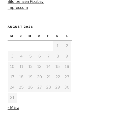
Bildlizenzen Pixabay
Impressum
AUGUST 2026
M
D
M
D
F
S
S
1
2
3
4
5
6
7
8
9
10
11
12
13
14
15
16
17
18
19
20
21
22
23
24
25
26
27
28
29
30
31
« März