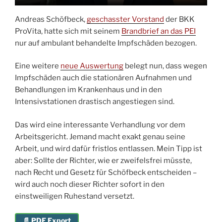
Andreas Schöfbeck,
geschasster Vorstand
der BKK
ProVita, hatte sich mit seinem
Brandbrief an das PEI
nur auf ambulant behandelte Impfschäden bezogen.
Eine weitere
neue Auswertung
belegt nun, dass wegen
Impfschäden auch die stationären Aufnahmen und
Behandlungen im Krankenhaus und in den
Intensivstationen drastisch angestiegen sind.
Das wird eine interessante Verhandlung vor dem
Arbeitsgericht. Jemand macht exakt genau seine
Arbeit, und wird dafür fristlos entlassen. Mein Tipp ist
aber: Sollte der Richter, wie er zweifelsfrei müsste,
nach Recht und Gesetz für Schöfbeck entscheiden –
wird auch noch dieser Richter sofort in den
einstweiligen Ruhestand versetzt.
📄 PDF Export