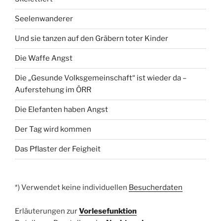
Seelenwanderer
Und sie tanzen auf den Gräbern toter Kinder
Die Waffe Angst
Die „Gesunde Volksgemeinschaft“ ist wieder da –
Auferstehung im ÖRR
Die Elefanten haben Angst
Der Tag wird kommen
Das Pflaster der Feigheit
*) Verwendet keine individuellen
Besucherdaten
Erläuterungen zur
Vorlesefunktion