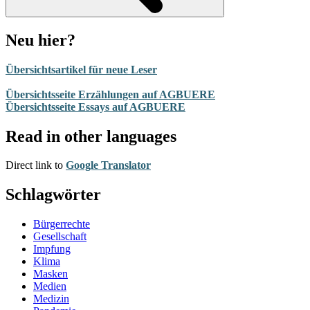
Neu hier?
Übersichtsartikel für neue Leser
Übersichtsseite Erzählungen auf AGBUERE
Übersichtsseite Essays auf AGBUERE
Read in other languages
Direct link to
Google Translator
Schlagwörter
Bürgerrechte
Gesellschaft
Impfung
Klima
Masken
Medien
Medizin